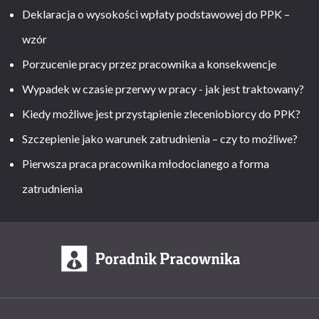
Deklaracja o wysokości wpłaty podstawowej do PPK –
wzór
Porzucenie pracy przez pracownika a konsekwencje
Wypadek w czasie przerwy w pracy - jak jest traktowany?
Kiedy możliwe jest przystąpienie zleceniobiorcy do PPK?
Szczepienie jako warunek zatrudnienia – czy to możliwe?
Pierwsza praca pracownika młodocianego a forma
zatrudnienia