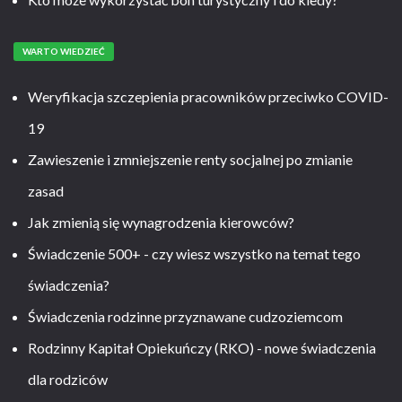
WARTO WIEDZIEĆ
Weryfikacja szczepienia pracowników przeciwko COVID-
19
Zawieszenie i zmniejszenie renty socjalnej po zmianie
zasad
Jak zmienią się wynagrodzenia kierowców?
Świadczenie 500+ - czy wiesz wszystko na temat tego
świadczenia?
Świadczenia rodzinne przyznawane cudzoziemcom
Rodzinny Kapitał Opiekuńczy (RKO) - nowe świadczenia
dla rodziców