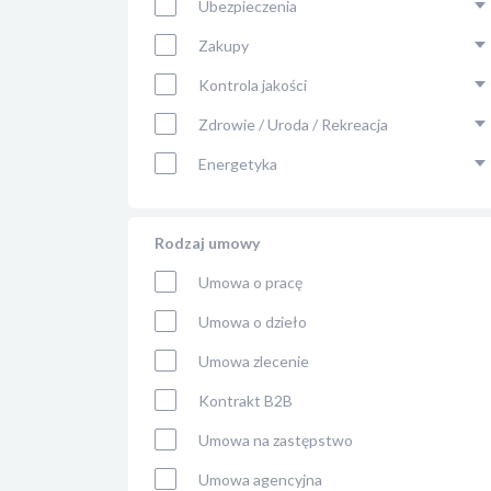
Ubezpieczenia
Zakupy
Kontrola jakości
Zdrowie / Uroda / Rekreacja
Energetyka
Rodzaj umowy
Umowa o pracę
Umowa o dzieło
Umowa zlecenie
Kontrakt B2B
Umowa na zastępstwo
Umowa agencyjna