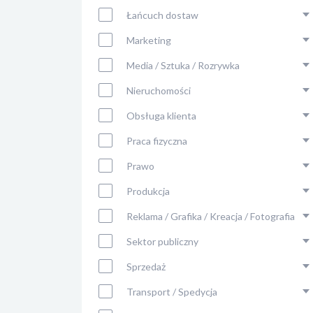
Łańcuch dostaw
Marketing
Media / Sztuka / Rozrywka
Nieruchomości
Obsługa klienta
Praca fizyczna
Prawo
Produkcja
Reklama / Grafika / Kreacja / Fotografia
Sektor publiczny
Sprzedaż
Transport / Spedycja