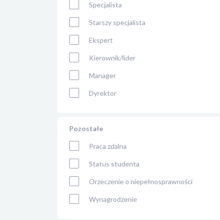
Specjalista
Starszy specjalista
Ekspert
Kierownik/lider
Manager
Dyrektor
Pozostałe
Praca zdalna
Status studenta
Orzeczenie o niepełnosprawności
Wynagrodzenie