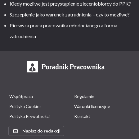
Kiedy możliwe jest przystąpienie zleceniobiorcy do PPK?
Szczepienie jako warunek zatrudnienia – czy to możliwe?
Pierwsza praca pracownika młodocianego a forma
zatrudnienia
Współpraca
Regulamin
Polityka Cookies
Warunki licencyjne
Polityka Prywatności
Kontakt
Napisz do redakcji