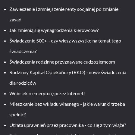
Zawieszenie i zmniejszenie renty socjalnej po zmianie
zasad
Jak zmienią się wynagrodzenia kierowców?
Świadczenie 500+ - czy wiesz wszystko na temat tego
świadczenia?
Świadczenia rodzinne przyznawane cudzoziemcom
Rodzinny Kapitał Opiekuńczy (RKO) - nowe świadczenia
dla rodziców
Wniosek o emeryturę przez internet!
Mieszkanie bez wkładu własnego - jakie warunki trzeba
spełnić?
Utrata uprawnień przez pracownika - co się z tym wiąże?