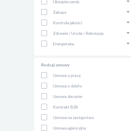
Ubezpieczenia
Zakupy
Kontrola jakości
Zdrowie / Uroda / Rekreacja
Energetyka
Rodzaj umowy
Umowa o pracę
Umowa o dzieło
Umowa zlecenie
Kontrakt B2B
Umowa na zastępstwo
Umowa agencyjna