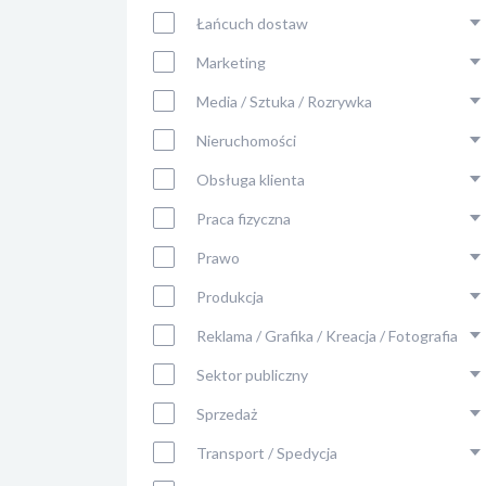
Łańcuch dostaw
Marketing
Media / Sztuka / Rozrywka
Nieruchomości
Obsługa klienta
Praca fizyczna
Prawo
Produkcja
Reklama / Grafika / Kreacja / Fotografia
Sektor publiczny
Sprzedaż
Transport / Spedycja