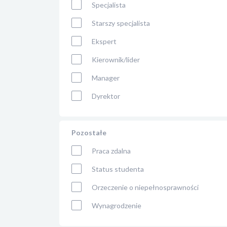
Specjalista
Starszy specjalista
Ekspert
Kierownik/lider
Manager
Dyrektor
Pozostałe
Praca zdalna
Status studenta
Orzeczenie o niepełnosprawności
Wynagrodzenie