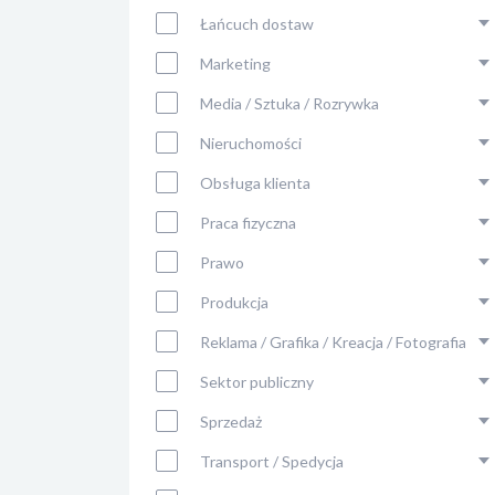
Łańcuch dostaw
Marketing
Media / Sztuka / Rozrywka
Nieruchomości
Obsługa klienta
Praca fizyczna
Prawo
Produkcja
Reklama / Grafika / Kreacja / Fotografia
Sektor publiczny
Sprzedaż
Transport / Spedycja