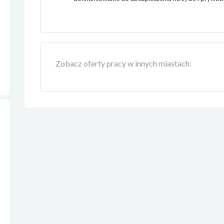
Zobacz oferty pracy w innych miastach: