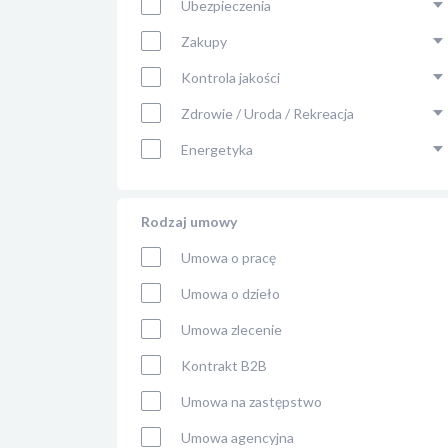
Ubezpieczenia
Zakupy
Kontrola jakości
Zdrowie / Uroda / Rekreacja
Energetyka
Rodzaj umowy
Umowa o pracę
Umowa o dzieło
Umowa zlecenie
Kontrakt B2B
Umowa na zastępstwo
Umowa agencyjna