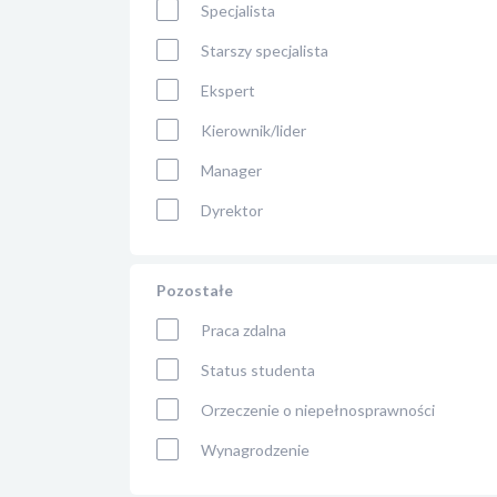
Specjalista
Starszy specjalista
Ekspert
Kierownik/lider
Manager
Dyrektor
Pozostałe
Praca zdalna
Status studenta
Orzeczenie o niepełnosprawności
Wynagrodzenie