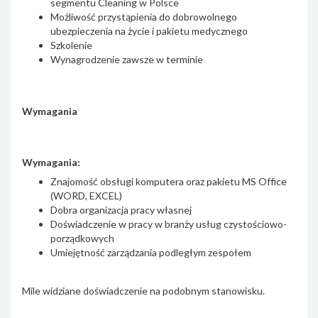
segmentu Cleaning w Polsce
Możliwość przystąpienia do dobrowolnego
ubezpieczenia na życie i pakietu medycznego
Szkolenie
Wynagrodzenie zawsze w terminie
Wymagania
Wymagania:
Znajomość obsługi komputera oraz pakietu MS Office
(WORD, EXCEL)
Dobra organizacja pracy własnej
Doświadczenie w pracy w branży usług czystościowo-
porządkowych
Umiejętność zarządzania podległym zespołem
Mile widziane doświadczenie na podobnym stanowisku.