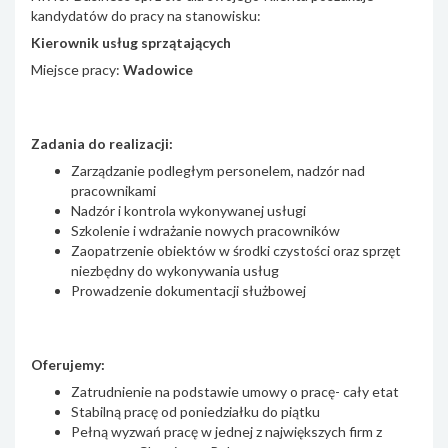
kandydatów do pracy na stanowisku:
Kierownik usług sprzątających
Miejsce pracy:
Wadowice
Zadania do realizacji:
Zarządzanie podległym personelem, nadzór nad
pracownikami
Nadzór i kontrola wykonywanej usługi
Szkolenie i wdrażanie nowych pracowników
Zaopatrzenie obiektów w środki czystości oraz sprzęt
niezbędny do wykonywania usług
Prowadzenie dokumentacji służbowej
Oferujemy:
Zatrudnienie na podstawie umowy o pracę- cały etat
Stabilną pracę od poniedziałku do piątku
Pełną wyzwań pracę w jednej z największych firm z