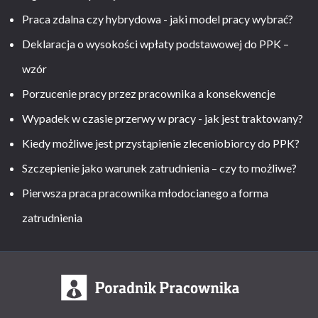
Praca zdalna czy hybrydowa - jaki model pracy wybrać?
Deklaracja o wysokości wpłaty podstawowej do PPK –
wzór
Porzucenie pracy przez pracownika a konsekwencje
Wypadek w czasie przerwy w pracy - jak jest traktowany?
Kiedy możliwe jest przystąpienie zleceniobiorcy do PPK?
Szczepienie jako warunek zatrudnienia – czy to możliwe?
Pierwsza praca pracownika młodocianego a forma
zatrudnienia