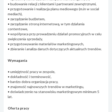
• budowanie relacji z klientami i partnerami zewnętrznymi,
• przygotowanie i realizacja planu mediowego (m.in w social
mediach),
• zarządzanie budżetem,
• zarządzanie stroną internetową, w tym działania
contentowe,
• współpraca przy prowadzeniu działań promocyjnych w celu
zwiększenia sprzedaży,
• przygotowywanie materiałów marketingowych,
• zbieranie i analiza danych dotyczących aktualnych trendów.
Wymagania
• umiejętność pracy w zespole,
• dokładność i terminowość,
• bardzo dobra organizacja pracy,
• znajomość najnowszych trendów w marketingu,
• doświadczenie na stanowisku marketingowym minimum 5
lat.
Oferta pracy