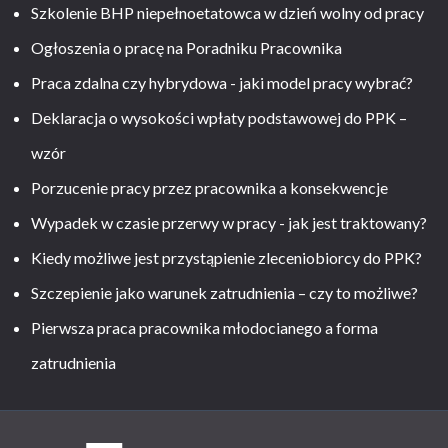
Szkolenie BHP niepełnoetatowca w dzień wolny od pracy
Ogłoszenia o pracę na Poradniku Pracownika
Praca zdalna czy hybrydowa - jaki model pracy wybrać?
Deklaracja o wysokości wpłaty podstawowej do PPK –
wzór
Porzucenie pracy przez pracownika a konsekwencje
Wypadek w czasie przerwy w pracy - jak jest traktowany?
Kiedy możliwe jest przystąpienie zleceniobiorcy do PPK?
Szczepienie jako warunek zatrudnienia – czy to możliwe?
Pierwsza praca pracownika młodocianego a forma
zatrudnienia