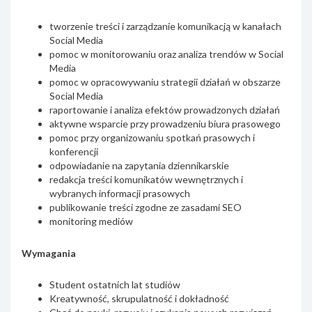
tworzenie treści i zarządzanie komunikacją w kanałach
Social Media
pomoc w monitorowaniu oraz analiza trendów w Social
Media
pomoc w opracowywaniu strategii działań w obszarze
Social Media
raportowanie i analiza efektów prowadzonych działań
aktywne wsparcie przy prowadzeniu biura prasowego
pomoc przy organizowaniu spotkań prasowych i
konferencji
odpowiadanie na zapytania dziennikarskie
redakcja treści komunikatów wewnętrznych i
wybranych informacji prasowych
publikowanie treści zgodne ze zasadami SEO
monitoring mediów
Wymagania
Student ostatnich lat studiów
Kreatywność, skrupulatność i dokładność