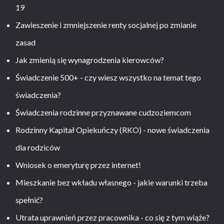
19
Zawieszenie i zmniejszenie renty socjalnej po zmianie
zasad
Jak zmienią się wynagrodzenia kierowców?
Świadczenie 500+ - czy wiesz wszystko na temat tego
świadczenia?
Świadczenia rodzinne przyznawane cudzoziemcom
Rodzinny Kapitał Opiekuńczy (RKO) - nowe świadczenia
dla rodziców
Wniosek o emeryturę przez internet!
Mieszkanie bez wkładu własnego - jakie warunki trzeba
spełnić?
Utrata uprawnień przez pracownika - co się z tym wiąże?