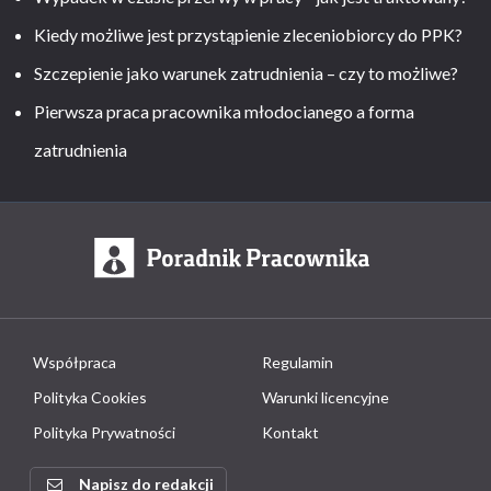
Kiedy możliwe jest przystąpienie zleceniobiorcy do PPK?
Szczepienie jako warunek zatrudnienia – czy to możliwe?
Pierwsza praca pracownika młodocianego a forma
zatrudnienia
Współpraca
Regulamin
Polityka Cookies
Warunki licencyjne
Polityka Prywatności
Kontakt
Napisz do redakcji