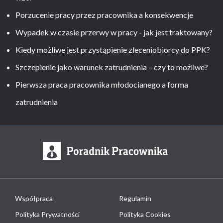
Porzucenie pracy przez pracownika a konsekwencje
Wypadek w czasie przerwy w pracy - jak jest traktowany?
Kiedy możliwe jest przystąpienie zleceniobiorcy do PPK?
Szczepienie jako warunek zatrudnienia – czy to możliwe?
Pierwsza praca pracownika młodocianego a forma
zatrudnienia
Współpraca
Regulamin
Polityka Prywatności
Polityka Cookies