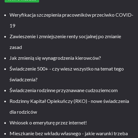
Weryfikacja szczepienia pracowników przeciwko COVID-
19
Zawieszenie i zmniejszenie renty socjalnej po zmianie
zasad
Jak zmienią się wynagrodzenia kierowców?
Świadczenie 500+ - czy wiesz wszystko na temat tego
świadczenia?
Świadczenia rodzinne przyznawane cudzoziemcom
Rodzinny Kapitał Opiekuńczy (RKO) - nowe świadczenia
dla rodziców
Wniosek o emeryturę przez internet!
Mieszkanie bez wkładu własnego - jakie warunki trzeba