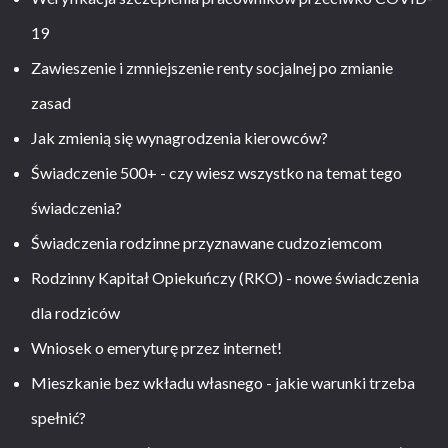
19
Zawieszenie i zmniejszenie renty socjalnej po zmianie
zasad
Jak zmienią się wynagrodzenia kierowców?
Świadczenie 500+ - czy wiesz wszystko na temat tego
świadczenia?
Świadczenia rodzinne przyznawane cudzoziemcom
Rodzinny Kapitał Opiekuńczy (RKO) - nowe świadczenia
dla rodziców
Wniosek o emeryturę przez internet!
Mieszkanie bez wkładu własnego - jakie warunki trzeba
spełnić?