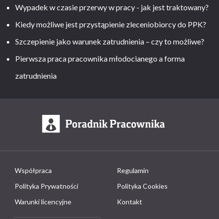
Wypadek w czasie przerwy w pracy - jak jest traktowany?
Kiedy możliwe jest przystąpienie zleceniobiorcy do PPK?
Szczepienie jako warunek zatrudnienia – czy to możliwe?
Pierwsza praca pracownika młodocianego a forma
zatrudnienia
Współpraca
Regulamin
Polityka Prywatności
Polityka Cookies
Warunki licencyjne
Kontakt