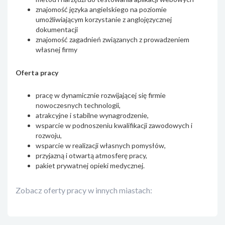
znajomość języka angielskiego na poziomie
umożliwiającym korzystanie z anglojęzycznej
dokumentacji
znajomość zagadnień związanych z prowadzeniem
własnej firmy
Oferta pracy
pracę w dynamicznie rozwijającej się firmie
nowoczesnych technologii,
atrakcyjne i stabilne wynagrodzenie,
wsparcie w podnoszeniu kwalifikacji zawodowych i
rozwoju,
wsparcie w realizacji własnych pomysłów,
przyjazną i otwartą atmosferę pracy,
pakiet prywatnej opieki medycznej.
Zobacz oferty pracy w innych miastach: