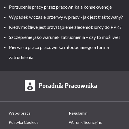
Porzucenie pracy przez pracownika a konsekwencje
Wypadek w czasie przerwy w pracy - jak jest traktowany?
Kiedy możliwe jest przystąpienie zleceniobiorcy do PPK?
Szczepienie jako warunek zatrudnienia – czy to możliwe?
Pierwsza praca pracownika młodocianego a forma
zatrudnienia
Współpraca
Regulamin
Polityka Cookies
Warunki licencyjne