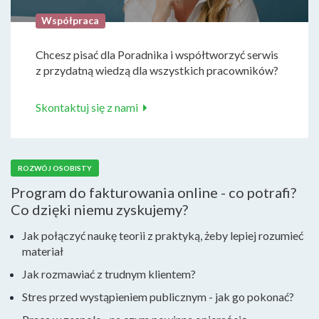
Współpraca
Chcesz pisać dla Poradnika i współtworzyć serwis
z przydatną wiedzą dla wszystkich pracowników?
Skontaktuj się z nami
ROZWÓJ OSOBISTY
Program do fakturowania online - co potrafi?
Co dzięki niemu zyskujemy?
Jak połączyć naukę teorii z praktyką, żeby lepiej rozumieć
materiał
Jak rozmawiać z trudnym klientem?
Stres przed wystąpieniem publicznym - jak go pokonać?