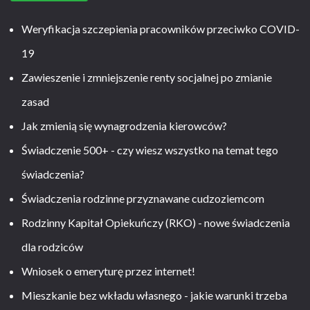
Weryfikacja szczepienia pracowników przeciwko COVID-
19
Zawieszenie i zmniejszenie renty socjalnej po zmianie
zasad
Jak zmienią się wynagrodzenia kierowców?
Świadczenie 500+ - czy wiesz wszystko na temat tego
świadczenia?
Świadczenia rodzinne przyznawane cudzoziemcom
Rodzinny Kapitał Opiekuńczy (RKO) - nowe świadczenia
dla rodziców
Wniosek o emeryturę przez internet!
Mieszkanie bez wkładu własnego - jakie warunki trzeba