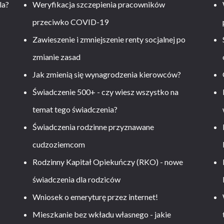
la?
Weryfikacja szczepienia pracowników
przeciwko COVID-19
Zawieszenie i zmniejszenie renty socjalnej po
zmianie zasad
Jak zmienią się wynagrodzenia kierowców?
-
Świadczenie 500+ - czy wiesz wszystko na
temat tego świadczenia?
Świadczenia rodzinne przyznawane
cudzoziemcom
Rodzinny Kapitał Opiekuńczy (RKO) - nowe
świadczenia dla rodziców
Wniosek o emeryturę przez internet!
Mieszkanie bez wkładu własnego - jakie