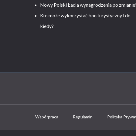
Nowy Polski Ład a wynagrodzenia po zmianie
Kto może wykorzystać bon turystyczny i do
kiedy?
Współpraca
Regulamin
Polityka Prywa