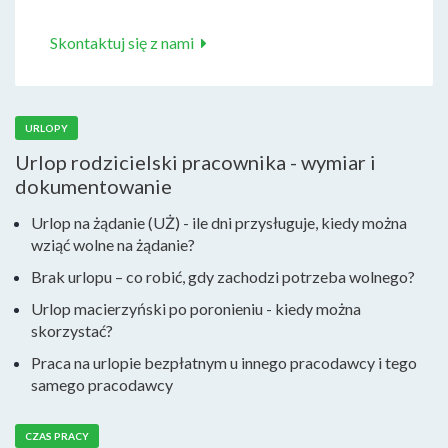
Skontaktuj się z nami
URLOPY
Urlop rodzicielski pracownika - wymiar i
dokumentowanie
Urlop na żądanie (UŻ) - ile dni przysługuje, kiedy można
wziąć wolne na żądanie?
Brak urlopu – co robić, gdy zachodzi potrzeba wolnego?
Urlop macierzyński po poronieniu - kiedy można
skorzystać?
Praca na urlopie bezpłatnym u innego pracodawcy i tego
samego pracodawcy
CZAS PRACY