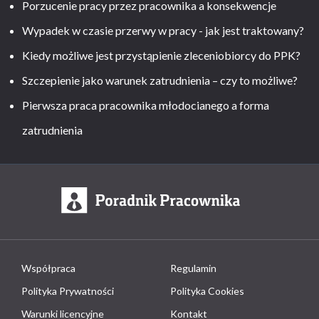
Porzucenie pracy przez pracownika a konsekwencje
Wypadek w czasie przerwy w pracy - jak jest traktowany?
Kiedy możliwe jest przystąpienie zleceniobiorcy do PPK?
Szczepienie jako warunek zatrudnienia – czy to możliwe?
Pierwsza praca pracownika młodocianego a forma
zatrudnienia
Współpraca
Regulamin
Polityka Prywatności
Polityka Cookies
Warunki licencyjne
Kontakt