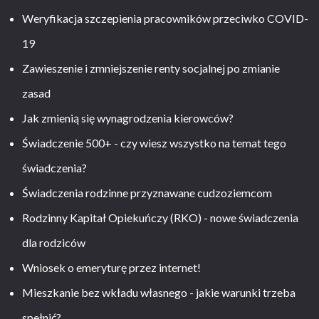
Weryfikacja szczepienia pracowników przeciwko COVID-
19
Zawieszenie i zmniejszenie renty socjalnej po zmianie
zasad
Jak zmienią się wynagrodzenia kierowców?
Świadczenie 500+ - czy wiesz wszystko na temat tego
świadczenia?
Świadczenia rodzinne przyznawane cudzoziemcom
Rodzinny Kapitał Opiekuńczy (RKO) - nowe świadczenia
dla rodziców
Wniosek o emeryturę przez internet!
Mieszkanie bez wkładu własnego - jakie warunki trzeba
spełnić?