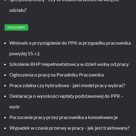
udziału?
POLECAMY
Wniosek o przystąpienie do PPK w przypadku pracownika
powyżej 55. r.ż.
Szkolenie BHP niepełnoetatowca w dzień wolny od pracy
Ogłoszenia o pracę na Poradniku Pracownika
Praca zdalna czy hybrydowa - jaki model pracy wybrać?
Deklaracja o wysokości wpłaty podstawowej do PPK –
wzór
Porzucenie pracy przez pracownika a konsekwencje
Wypadek w czasie przerwy w pracy - jak jest traktowany?