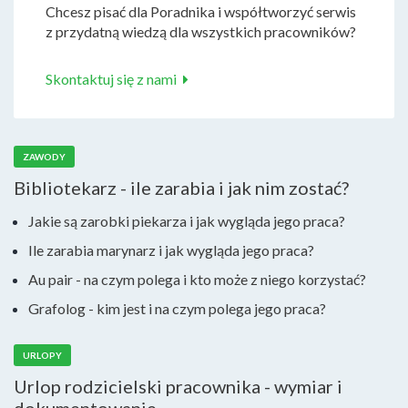
Chcesz pisać dla Poradnika i współtworzyć serwis
z przydatną wiedzą dla wszystkich pracowników?
Skontaktuj się z nami
ZAWODY
Bibliotekarz - ile zarabia i jak nim zostać?
Jakie są zarobki piekarza i jak wygląda jego praca?
Ile zarabia marynarz i jak wygląda jego praca?
Au pair - na czym polega i kto może z niego korzystać?
Grafolog - kim jest i na czym polega jego praca?
URLOPY
Urlop rodzicielski pracownika - wymiar i