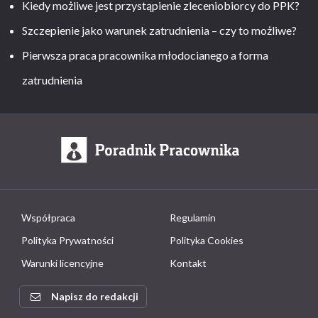
Kiedy możliwe jest przystąpienie zleceniobiorcy do PPK?
Szczepienie jako warunek zatrudnienia – czy to możliwe?
Pierwsza praca pracownika młodocianego a forma
zatrudnienia
Współpraca
Regulamin
Polityka Prywatności
Polityka Cookies
Warunki licencyjne
Kontakt
Napisz do redakcji