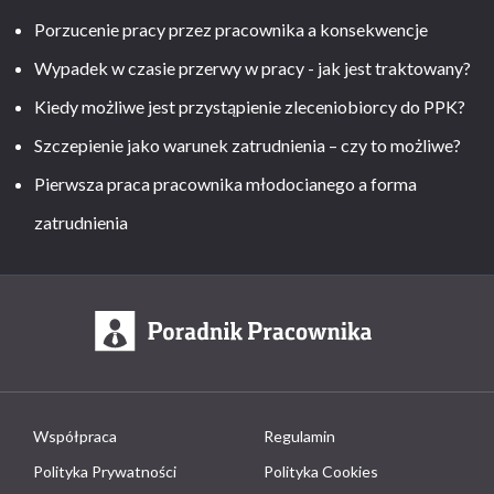
Porzucenie pracy przez pracownika a konsekwencje
Wypadek w czasie przerwy w pracy - jak jest traktowany?
Kiedy możliwe jest przystąpienie zleceniobiorcy do PPK?
Szczepienie jako warunek zatrudnienia – czy to możliwe?
Pierwsza praca pracownika młodocianego a forma
zatrudnienia
Współpraca
Regulamin
Polityka Prywatności
Polityka Cookies