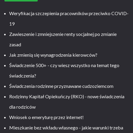
Weryfikacja szczepienia pracowników przeciwko COVID-
19
Zawieszenie i zmniejszenie renty socjalnej po zmianie
zasad
Jak zmienią się wynagrodzenia kierowców?
Świadczenie 500+ - czy wiesz wszystko na temat tego
świadczenia?
Świadczenia rodzinne przyznawane cudzoziemcom
Rodzinny Kapitał Opiekuńczy (RKO) - nowe świadczenia
dla rodziców
Wniosek o emeryturę przez internet!
Mieszkanie bez wkładu własnego - jakie warunki trzeba