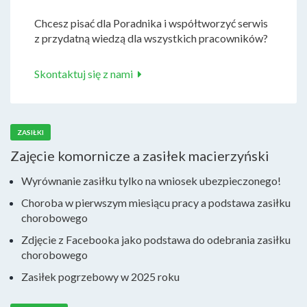
Chcesz pisać dla Poradnika i współtworzyć serwis
z przydatną wiedzą dla wszystkich pracowników?
Skontaktuj się z nami
ZASIŁKI
Zajęcie komornicze a zasiłek macierzyński
Wyrównanie zasiłku tylko na wniosek ubezpieczonego!
Choroba w pierwszym miesiącu pracy a podstawa zasiłku
chorobowego
Zdjęcie z Facebooka jako podstawa do odebrania zasiłku
chorobowego
Zasiłek pogrzebowy w 2025 roku