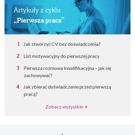
Artykuły z cyklu
„Pierwsza praca”
Jak stworzyć CV bez doświadczenia?
List motywacyjny do pierwszej pracy
Pierwsza rozmowa kwalifikacyjna – jak się
zachowywać?
Jak zbierać doświadczenie przed pierwszą
pracą?
Zobacz wszystkie