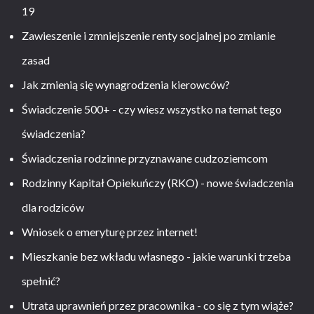
19
Zawieszenie i zmniejszenie renty socjalnej po zmianie
zasad
Jak zmienią się wynagrodzenia kierowców?
Świadczenie 500+ - czy wiesz wszystko na temat tego
świadczenia?
Świadczenia rodzinne przyznawane cudzoziemcom
Rodzinny Kapitał Opiekuńczy (RKO) - nowe świadczenia
dla rodziców
Wniosek o emeryturę przez internet!
Mieszkanie bez wkładu własnego - jakie warunki trzeba
spełnić?
Utrata uprawnień przez pracownika - co się z tym wiąże?