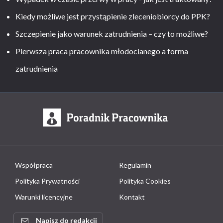
Kiedy możliwe jest przystąpienie zleceniobiorcy do PPK?
Szczepienie jako warunek zatrudnienia – czy to możliwe?
Pierwsza praca pracownika młodocianego a forma
zatrudnienia
Współpraca
Regulamin
Polityka Prywatności
Polityka Cookies
Warunki licencyjne
Kontakt
Napisz do redakcji