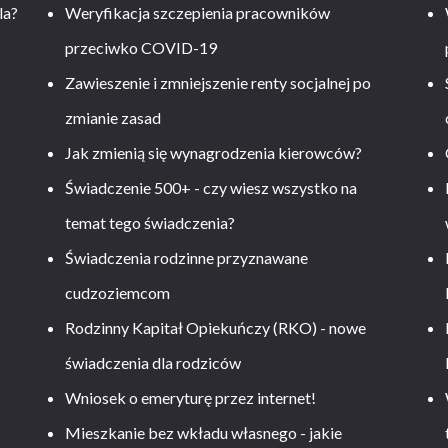
la?
Weryfikacja szczepienia pracowników
przeciwko COVID-19
Zawieszenie i zmniejszenie renty socjalnej po
zmianie zasad
Jak zmienią się wynagrodzenia kierowców?
-
Świadczenie 500+ - czy wiesz wszystko na
temat tego świadczenia?
Świadczenia rodzinne przyznawane
cudzoziemcom
Rodzinny Kapitał Opiekuńczy (RKO) - nowe
świadczenia dla rodziców
Wniosek o emeryturę przez internet!
Mieszkanie bez wkładu własnego - jakie