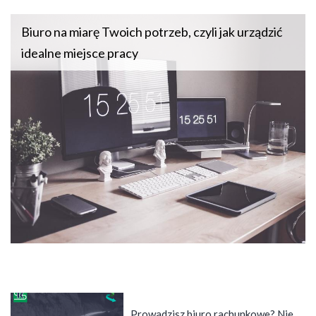
Biuro na miarę Twoich potrzeb, czyli jak urządzić
idealne miejsce pracy
Prowadzisz biuro rachunkowe? Nie