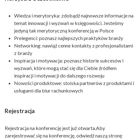
Wiedza i merytoryka: zdobądź najnowsze informacje na
temat innowacji i wyzwań w księgowości. Jesteśmy
jedyną tak merytoryczną konferencją w Polsce
Prelegenci: poznasz najlepszych praktyków branży
Networking: nawiąż cenne kontakty z profesjonalistami
z branży
Inspiracja i motywacja: poznasz historie sukcesów i
wyzwań, które mogą stać się dla Ciebie źródłem
inspiracji i motywacji do dalszego rozwoju
Nowości produktowe: stoiska partnerów z produktami i
usługami dla biur rachunkowych
Rejestracja
Rejestracja na konferencję jest już otwarta.Aby
zarejestrować się na konferencję, odwiedź naszą stronę