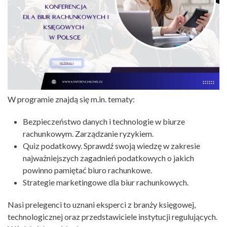
W programie znajdą się m.in. tematy:
Bezpieczeństwo danych i technologie w biurze
rachunkowym. Zarządzanie ryzykiem.
Quiz podatkowy. Sprawdź swoją wiedzę w zakresie
najważniejszych zagadnień podatkowych o jakich
powinno pamiętać biuro rachunkowe.
Strategie marketingowe dla biur rachunkowych.
Nasi prelegenci to uznani eksperci z branży księgowej,
technologicznej oraz przedstawiciele instytucji regulujących.