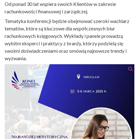
Od ponad 30 lat wspiera swoich Klientów w zakresie
rachunkowości finansowej i zarządczej.
Tematyka konferencji będzie obejmować szeroki wachlarz
tematów, które są kluczowe dla współczesnych biur
rachunkowych księgowych. Wykłady i panele prowadzą
wybitni eksperci i praktycy z branży, którzy podzielą się
swoimi doświadczeniami oraz omówią najnowsze trendy i
wyzwania.