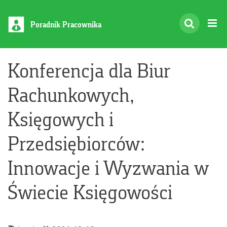
Poradnik Pracownika
Konferencja dla Biur
Rachunkowych,
Księgowych i
Przedsiębiorców:
Innowacje i Wyzwania w
Świecie Księgowości