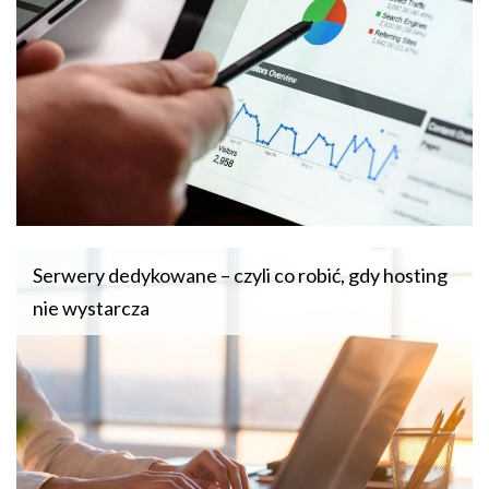
Serwery dedykowane – czyli co robić, gdy hosting
nie wystarcza