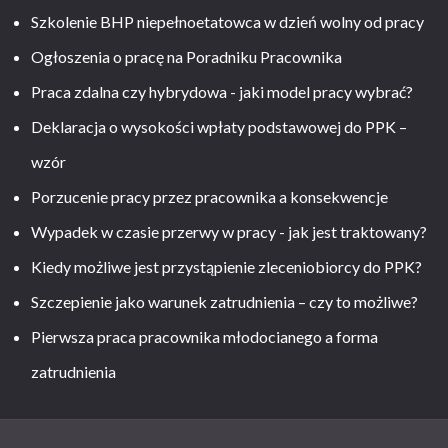
Szkolenie BHP niepełnoetatowca w dzień wolny od pracy
Ogłoszenia o pracę na Poradniku Pracownika
Praca zdalna czy hybrydowa - jaki model pracy wybrać?
Deklaracja o wysokości wpłaty podstawowej do PPK –
wzór
Porzucenie pracy przez pracownika a konsekwencje
Wypadek w czasie przerwy w pracy - jak jest traktowany?
Kiedy możliwe jest przystąpienie zleceniobiorcy do PPK?
Szczepienie jako warunek zatrudnienia – czy to możliwe?
Pierwsza praca pracownika młodocianego a forma
zatrudnienia