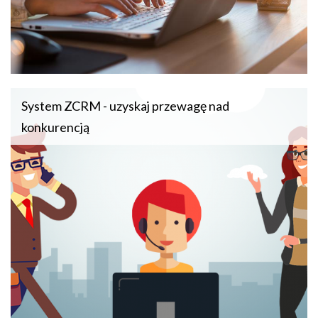
System ZCRM - uzyskaj przewagę nad
konkurencją