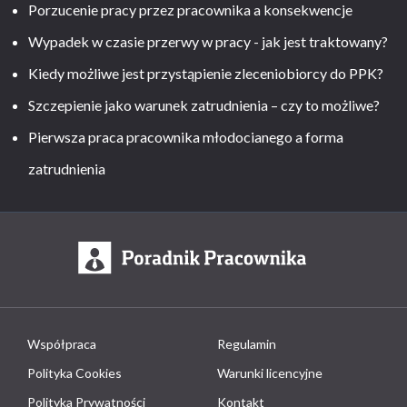
Porzucenie pracy przez pracownika a konsekwencje
Wypadek w czasie przerwy w pracy - jak jest traktowany?
Kiedy możliwe jest przystąpienie zleceniobiorcy do PPK?
Szczepienie jako warunek zatrudnienia – czy to możliwe?
Pierwsza praca pracownika młodocianego a forma
zatrudnienia
Współpraca
Regulamin
Polityka Cookies
Warunki licencyjne
Polityka Prywatności
Kontakt