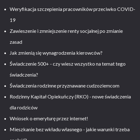
Weryfikacja szczepienia pracowników przeciwko COVID-
19
Zawieszenie i zmniejszenie renty socjalnej po zmianie
zasad
Jak zmienią się wynagrodzenia kierowców?
Świadczenie 500+ - czy wiesz wszystko na temat tego
świadczenia?
Świadczenia rodzinne przyznawane cudzoziemcom
Rodzinny Kapitał Opiekuńczy (RKO) - nowe świadczenia
dla rodziców
Wniosek o emeryturę przez internet!
Mieszkanie bez wkładu własnego - jakie warunki trzeba