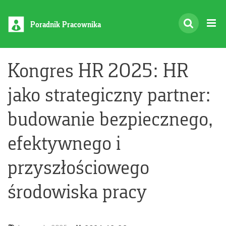
Poradnik Pracownika
Kongres HR 2025: HR
jako strategiczny partner:
budowanie bezpiecznego,
efektywnego i
przyszłościowego
środowiska pracy