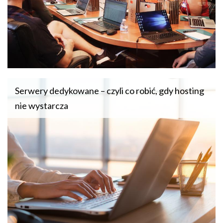
Serwery dedykowane – czyli co robić, gdy hosting
nie wystarcza