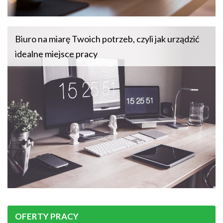
Biuro na miarę Twoich potrzeb, czyli jak urządzić
idealne miejsce pracy
OFERTY PRACY