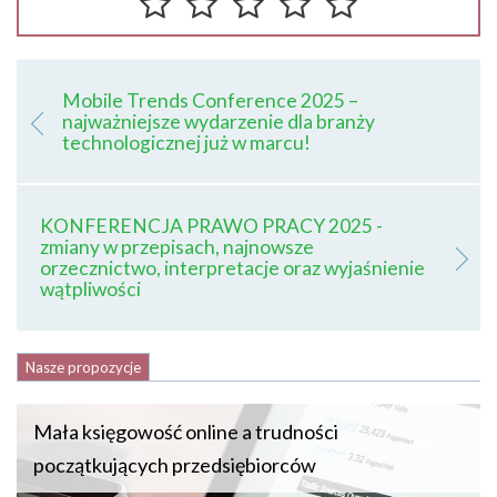
Mobile Trends Conference 2025 –
najważniejsze wydarzenie dla branży
technologicznej już w marcu!
KONFERENCJA PRAWO PRACY 2025 -
zmiany w przepisach, najnowsze
orzecznictwo, interpretacje oraz wyjaśnienie
wątpliwości
Nasze propozycje
Mała księgowość online a trudności
początkujących przedsiębiorców