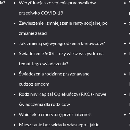
la?
Weryfikacja szczepienia pracowników
przeciwko COVID-19
Zawieszenie i zmniejszenie renty socjalnej po
zmianie zasad
Jak zmienią się wynagrodzenia kierowców?
-
Świadczenie 500+ - czy wiesz wszystko na
temat tego świadczenia?
Świadczenia rodzinne przyznawane
cudzoziemcom
Rodzinny Kapitał Opiekuńczy (RKO) - nowe
świadczenia dla rodziców
Wniosek o emeryturę przez internet!
Mieszkanie bez wkładu własnego - jakie