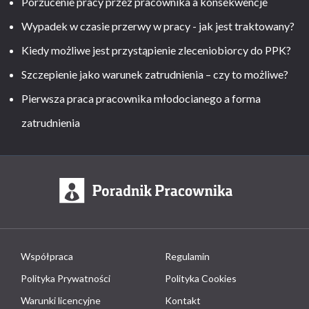
Porzucenie pracy przez pracownika a konsekwencje
Wypadek w czasie przerwy w pracy - jak jest traktowany?
Kiedy możliwe jest przystąpienie zleceniobiorcy do PPK?
Szczepienie jako warunek zatrudnienia – czy to możliwe?
Pierwsza praca pracownika młodocianego a forma
zatrudnienia
Współpraca
Regulamin
Polityka Prywatności
Polityka Cookies
Warunki licencyjne
Kontakt