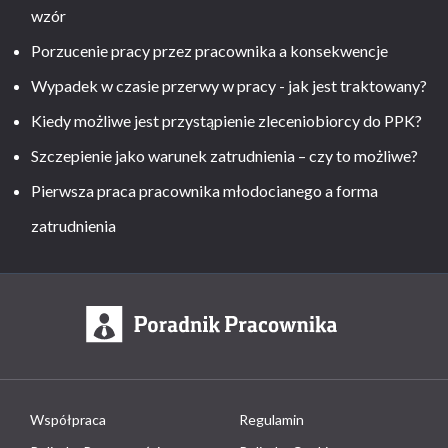
wzór
Porzucenie pracy przez pracownika a konsekwencje
Wypadek w czasie przerwy w pracy - jak jest traktowany?
Kiedy możliwe jest przystąpienie zleceniobiorcy do PPK?
Szczepienie jako warunek zatrudnienia – czy to możliwe?
Pierwsza praca pracownika młodocianego a forma
zatrudnienia
Współpraca
Regulamin