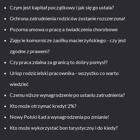
Czym jest kapitał początkowy i jak się go ustala?
Ochrona zatrudnienia rodziców zostanie rozszerzona!
Pozorna umowa o pracę a świadczenia chorobowe
Zajęcie komornicze zasiłku macierzyńskiego - czy jest
zgodne z prawem?
Czy praca zdalna za granicą to dobry pomysł?
Urlop rodzicielski pracownika - wszystko co warto
wiedzieć
Czemu niższe wynagrodzenie po ustaniu zatrudnienia?
Kto może otrzymać kredyt 2%?
Nowy Polski Ład a wynagrodzenia po zmianie!
Kto może wykorzystać bon turystyczny i do kiedy?