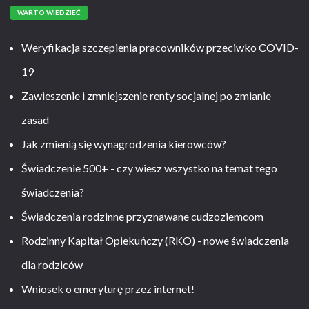
WARTO WIEDZIEĆ
Weryfikacja szczepienia pracowników przeciwko COVID-
19
Zawieszenie i zmniejszenie renty socjalnej po zmianie
zasad
Jak zmienią się wynagrodzenia kierowców?
Świadczenie 500+ - czy wiesz wszystko na temat tego
świadczenia?
Świadczenia rodzinne przyznawane cudzoziemcom
Rodzinny Kapitał Opiekuńczy (RKO) - nowe świadczenia
dla rodziców
Wniosek o emeryturę przez internet!