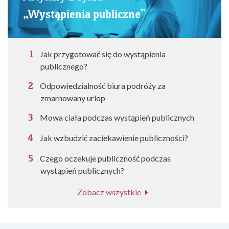
„Wystąpienia publiczne”
Jak przygotować się do wystąpienia
publicznego?
Odpowiedzialność biura podróży za
zmarnowany urlop
Mowa ciała podczas wystąpień publicznych
Jak wzbudzić zaciekawienie publiczności?
Czego oczekuje publiczność podczas
wystąpień publicznych?
Zobacz wszystkie