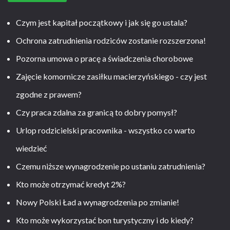
Czym jest kapitał początkowy i jak się go ustala?
Ochrona zatrudnienia rodziców zostanie rozszerzona!
Pozorna umowa o pracę a świadczenia chorobowe
Zajęcie komornicze zasiłku macierzyńskiego - czy jest
zgodne z prawem?
Czy praca zdalna za granicą to dobry pomysł?
Urlop rodzicielski pracownika - wszystko co warto
wiedzieć
Czemu niższe wynagrodzenie po ustaniu zatrudnienia?
Kto może otrzymać kredyt 2%?
Nowy Polski Ład a wynagrodzenia po zmianie!
Kto może wykorzystać bon turystyczny i do kiedy?