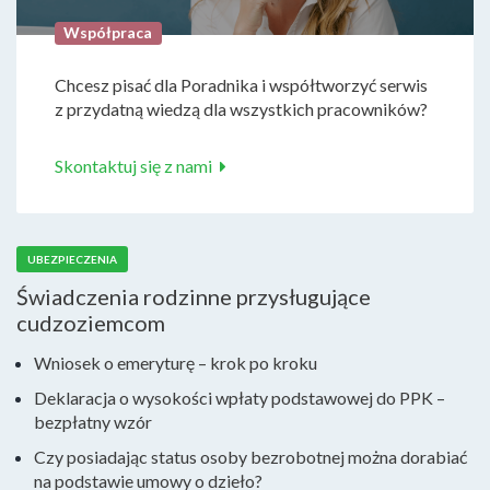
Współpraca
Chcesz pisać dla Poradnika i współtworzyć serwis
z przydatną wiedzą dla wszystkich pracowników?
Skontaktuj się z nami
UBEZPIECZENIA
Świadczenia rodzinne przysługujące
cudzoziemcom
Wniosek o emeryturę – krok po kroku
Deklaracja o wysokości wpłaty podstawowej do PPK –
bezpłatny wzór
Czy posiadając status osoby bezrobotnej można dorabiać
na podstawie umowy o dzieło?