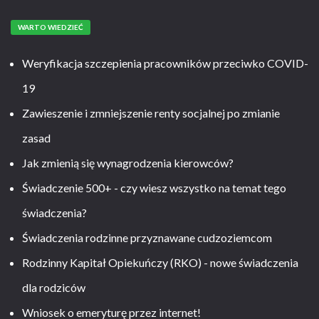
WARTO WIEDZIEĆ
Weryfikacja szczepienia pracowników przeciwko COVID-
19
Zawieszenie i zmniejszenie renty socjalnej po zmianie
zasad
Jak zmienią się wynagrodzenia kierowców?
Świadczenie 500+ - czy wiesz wszystko na temat tego
świadczenia?
Świadczenia rodzinne przyznawane cudzoziemcom
Rodzinny Kapitał Opiekuńczy (RKO) - nowe świadczenia
dla rodziców
Wniosek o emeryturę przez internet!