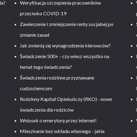
la?
Weryfikacja szczepienia pracowników
przeciwko COVID-19
Zawieszenie i zmniejszenie renty socjalnej po
zmianie zasad
Jak zmienią się wynagrodzenia kierowców?
-
Świadczenie 500+ - czy wiesz wszystko na
temat tego świadczenia?
Świadczenia rodzinne przyznawane
cudzoziemcom
Rodzinny Kapitał Opiekuńczy (RKO) - nowe
świadczenia dla rodziców
Wniosek o emeryturę przez internet!
Mieszkanie bez wkładu własnego - jakie