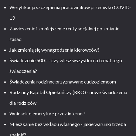
Weryfikacja szczepienia pracowników przeciwko COVID-
19
Zawieszenie i zmniejszenie renty socjalnej po zmianie
zasad
Jak zmienią się wynagrodzenia kierowców?
Świadczenie 500+ - czy wiesz wszystko na temat tego
świadczenia?
Świadczenia rodzinne przyznawane cudzoziemcom
Rodzinny Kapitał Opiekuńczy (RKO) - nowe świadczenia
dla rodziców
Wniosek o emeryturę przez internet!
Mieszkanie bez wkładu własnego - jakie warunki trzeba
spełnić?