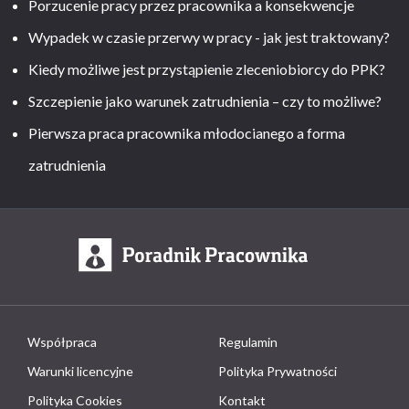
Porzucenie pracy przez pracownika a konsekwencje
Wypadek w czasie przerwy w pracy - jak jest traktowany?
Kiedy możliwe jest przystąpienie zleceniobiorcy do PPK?
Szczepienie jako warunek zatrudnienia – czy to możliwe?
Pierwsza praca pracownika młodocianego a forma
zatrudnienia
Współpraca
Regulamin
Warunki licencyjne
Polityka Prywatności
Polityka Cookies
Kontakt