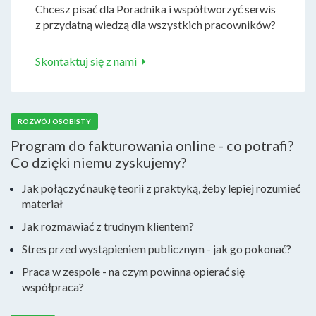
Chcesz pisać dla Poradnika i współtworzyć serwis
z przydatną wiedzą dla wszystkich pracowników?
Skontaktuj się z nami
ROZWÓJ OSOBISTY
Program do fakturowania online - co potrafi?
Co dzięki niemu zyskujemy?
Jak połączyć naukę teorii z praktyką, żeby lepiej rozumieć
materiał
Jak rozmawiać z trudnym klientem?
Stres przed wystąpieniem publicznym - jak go pokonać?
Praca w zespole - na czym powinna opierać się
współpraca?