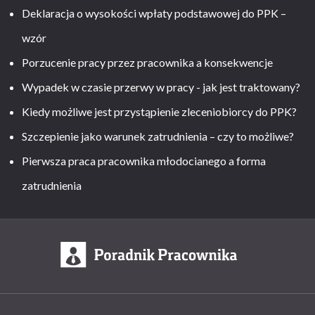
Deklaracja o wysokości wpłaty podstawowej do PPK –
wzór
Porzucenie pracy przez pracownika a konsekwencje
Wypadek w czasie przerwy w pracy - jak jest traktowany?
Kiedy możliwe jest przystąpienie zleceniobiorcy do PPK?
Szczepienie jako warunek zatrudnienia – czy to możliwe?
Pierwsza praca pracownika młodocianego a forma
zatrudnienia