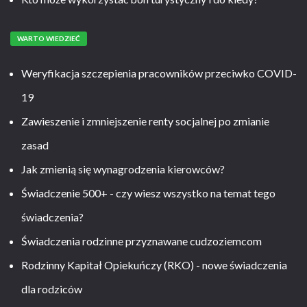
WARTO WIEDZIEĆ
Weryfikacja szczepienia pracowników przeciwko COVID-
19
Zawieszenie i zmniejszenie renty socjalnej po zmianie
zasad
Jak zmienią się wynagrodzenia kierowców?
Świadczenie 500+ - czy wiesz wszystko na temat tego
świadczenia?
Świadczenia rodzinne przyznawane cudzoziemcom
Rodzinny Kapitał Opiekuńczy (RKO) - nowe świadczenia
dla rodziców