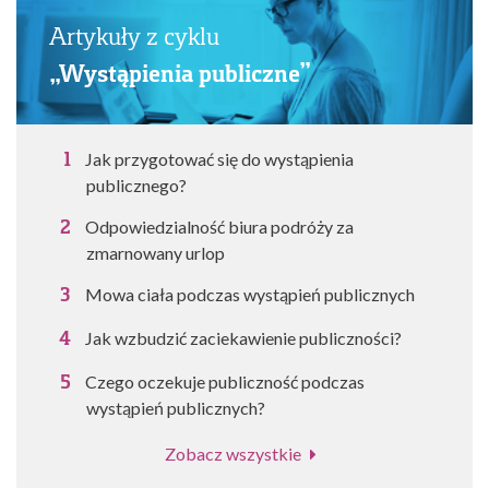
Artykuły z cyklu
„Wystąpienia publiczne”
Jak przygotować się do wystąpienia
publicznego?
Odpowiedzialność biura podróży za
zmarnowany urlop
Mowa ciała podczas wystąpień publicznych
Jak wzbudzić zaciekawienie publiczności?
Czego oczekuje publiczność podczas
wystąpień publicznych?
Zobacz wszystkie