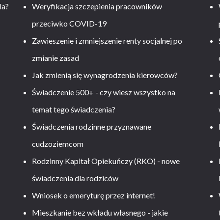
la?
Weryfikacja szczepienia pracowników
przeciwko COVID-19
Zawieszenie i zmniejszenie renty socjalnej po
zmianie zasad
Jak zmienią się wynagrodzenia kierowców?
-
Świadczenie 500+ - czy wiesz wszystko na
temat tego świadczenia?
Świadczenia rodzinne przyznawane
cudzoziemcom
Rodzinny Kapitał Opiekuńczy (RKO) - nowe
świadczenia dla rodziców
Wniosek o emeryturę przez internet!
Mieszkanie bez wkładu własnego - jakie