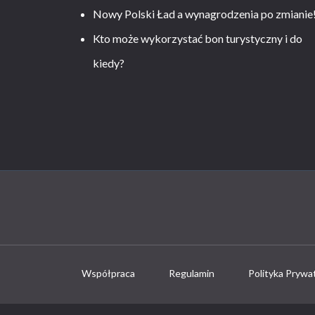
Nowy Polski Ład a wynagrodzenia po zmianie
Kto może wykorzystać bon turystyczny i do
kiedy?
Współpraca
Regulamin
Polityka Prywa