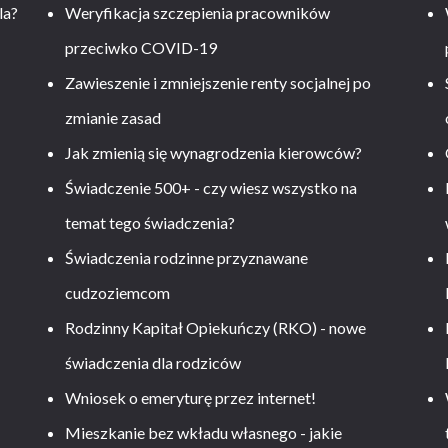
la?
Weryfikacja szczepienia pracowników
przeciwko COVID-19
Zawieszenie i zmniejszenie renty socjalnej po
zmianie zasad
Jak zmienią się wynagrodzenia kierowców?
-
Świadczenie 500+ - czy wiesz wszystko na
temat tego świadczenia?
Świadczenia rodzinne przyznawane
cudzoziemcom
Rodzinny Kapitał Opiekuńczy (RKO) - nowe
świadczenia dla rodziców
Wniosek o emeryturę przez internet!
Mieszkanie bez wkładu własnego - jakie