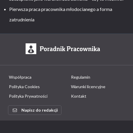
Pierwsza praca pracownika młodocianego a forma
zatrudnienia
Współpraca
Regulamin
Polityka Cookies
Warunki licencyjne
Polityka Prywatności
Kontakt
Napisz do redakcji