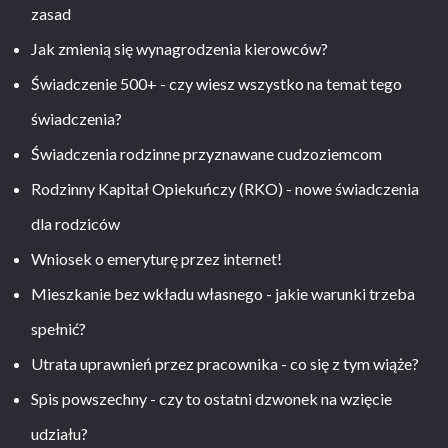
zasad
Jak zmienią się wynagrodzenia kierowców?
Świadczenie 500+ - czy wiesz wszystko na temat tego
świadczenia?
Świadczenia rodzinne przyznawane cudzoziemcom
Rodzinny Kapitał Opiekuńczy (RKO) - nowe świadczenia
dla rodziców
Wniosek o emeryturę przez internet!
Mieszkanie bez wkładu własnego - jakie warunki trzeba
spełnić?
Utrata uprawnień przez pracownika - co się z tym wiąże?
Spis powszechny - czy to ostatni dzwonek na wzięcie
udziału?