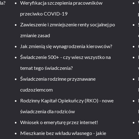
la?
Weryfikacja szczepienia pracowników
przeciwko COVID-19
Zawieszenie i zmniejszenie renty socjalnej po
zmianie zasad
Jak zmienią się wynagrodzenia kierowców?
-
Świadczenie 500+ - czy wiesz wszystko na
temat tego świadczenia?
Świadczenia rodzinne przyznawane
cudzoziemcom
Rodzinny Kapitał Opiekuńczy (RKO) - nowe
świadczenia dla rodziców
Wniosek o emeryturę przez internet!
Mieszkanie bez wkładu własnego - jakie