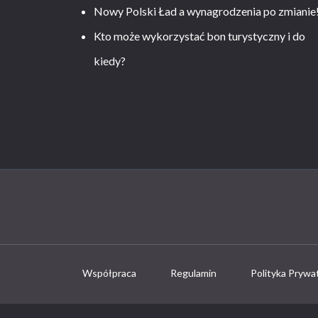
Nowy Polski Ład a wynagrodzenia po zmianie
Kto może wykorzystać bon turystyczny i do
kiedy?
Współpraca
Regulamin
Polityka Prywa