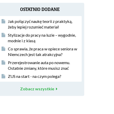
OSTATNIO DODANE
Jak połączyć naukę teorii z praktyką,
żeby lepiej rozumieć materiał
Stylizacje do pracy na luzie – wygodnie,
modnie i z klasą
Co sprawia, że praca w opiece seniora w
Niemczech jest tak atrakcyjna?
Przerejestrowanie auta po nowemu.
Ostatnie zmiany, które musisz znać
ZUS na start - na czym polega?
Zobacz wszystkie