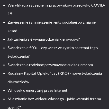
Weryfikacja szczepienia pracowników przeciwko COVID-
19
Zawieszenie i zmniejszenie renty socjalnej po zmianie
zasad
Jak zmienią się wynagrodzenia kierowców?
Świadczenie 500+ - czy wiesz wszystko na temat tego
świadczenia?
Świadczenia rodzinne przyznawane cudzoziemcom
Rodzinny Kapitał Opiekuńczy (RKO) - nowe świadczenia
dla rodziców
Wniosek o emeryturę przez internet!
Mieszkanie bez wkładu własnego - jakie warunki trzeba
spełnić?