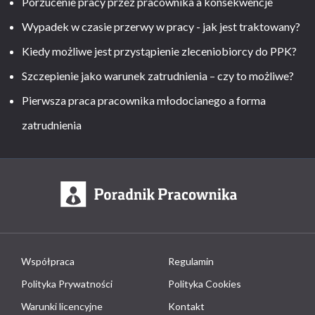
Porzucenie pracy przez pracownika a konsekwencje
Wypadek w czasie przerwy w pracy - jak jest traktowany?
Kiedy możliwe jest przystąpienie zleceniobiorcy do PPK?
Szczepienie jako warunek zatrudnienia – czy to możliwe?
Pierwsza praca pracownika młodocianego a forma
zatrudnienia
Współpraca
Regulamin
Polityka Prywatności
Polityka Cookies
Warunki licencyjne
Kontakt