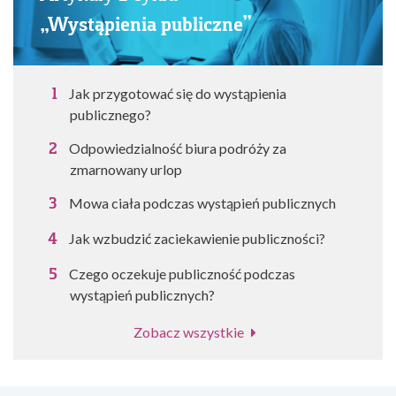
„Wystąpienia publiczne”
Jak przygotować się do wystąpienia
publicznego?
Odpowiedzialność biura podróży za
zmarnowany urlop
Mowa ciała podczas wystąpień publicznych
Jak wzbudzić zaciekawienie publiczności?
Czego oczekuje publiczność podczas
wystąpień publicznych?
Zobacz wszystkie