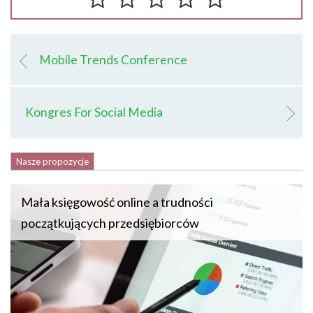
Mobile Trends Conference
Kongres For Social Media
Nasze propozycje
Mała księgowość online a trudności
początkujących przedsiębiorców