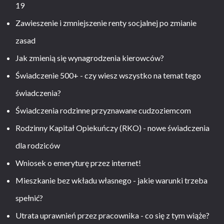
19
Zawieszenie i zmniejszenie renty socjalnej po zmianie
zasad
Jak zmienią się wynagrodzenia kierowców?
Świadczenie 500+ - czy wiesz wszystko na temat tego
świadczenia?
Świadczenia rodzinne przyznawane cudzoziemcom
Rodzinny Kapitał Opiekuńczy (RKO) - nowe świadczenia
dla rodziców
Wniosek o emeryturę przez internet!
Mieszkanie bez wkładu własnego - jakie warunki trzeba
spełnić?
Utrata uprawnień przez pracownika - co się z tym wiąże?