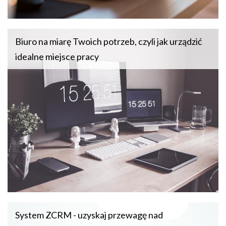
Biuro na miarę Twoich potrzeb, czyli jak urządzić
idealne miejsce pracy
System ZCRM - uzyskaj przewagę nad