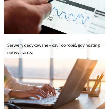
Serwery dedykowane – czyli co robić, gdy hosting
nie wystarcza