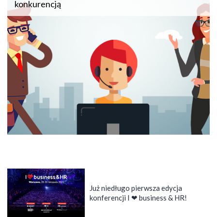
konkurencją
Już niedługo pierwsza edycja
konferencji I ❤ business & HR!