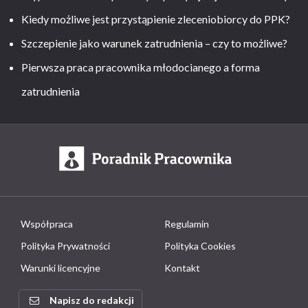
Kiedy możliwe jest przystąpienie zleceniobiorcy do PPK?
Szczepienie jako warunek zatrudnienia – czy to możliwe?
Pierwsza praca pracownika młodocianego a forma
zatrudnienia
Współpraca
Regulamin
Polityka Prywatności
Polityka Cookies
Warunki licencyjne
Kontakt
Napisz do redakcji