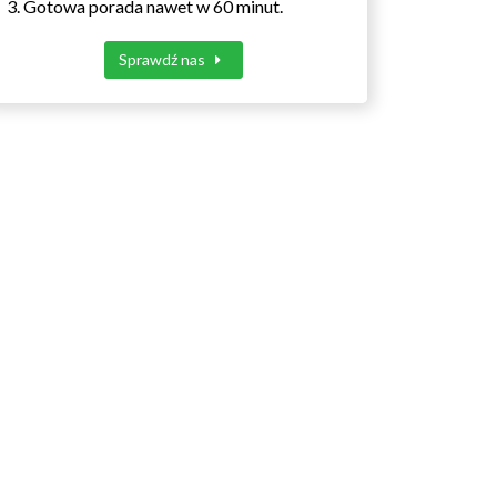
Gotowa porada nawet w 60 minut.
Sprawdź nas