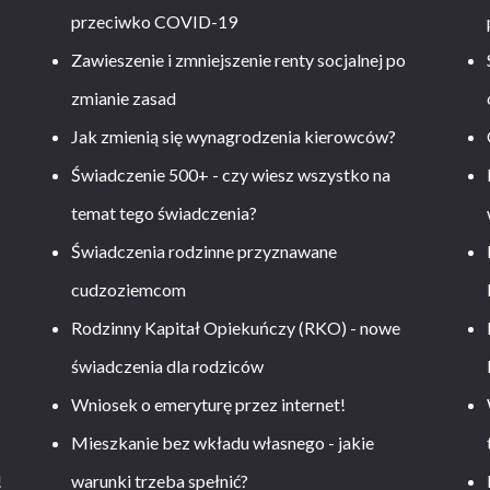
przeciwko COVID-19
Zawieszenie i zmniejszenie renty socjalnej po
zmianie zasad
Jak zmienią się wynagrodzenia kierowców?
-
Świadczenie 500+ - czy wiesz wszystko na
temat tego świadczenia?
Świadczenia rodzinne przyznawane
cudzoziemcom
Rodzinny Kapitał Opiekuńczy (RKO) - nowe
świadczenia dla rodziców
Wniosek o emeryturę przez internet!
Mieszkanie bez wkładu własnego - jakie
!
warunki trzeba spełnić?