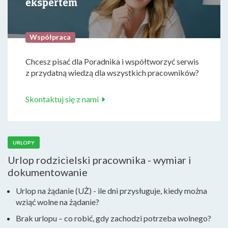
ekspertem
Współpraca
Chcesz pisać dla Poradnika i współtworzyć serwis
z przydatną wiedzą dla wszystkich pracowników?
Skontaktuj się z nami
URLOPY
Urlop rodzicielski pracownika - wymiar i
dokumentowanie
Urlop na żądanie (UŻ) - ile dni przysługuje, kiedy można
wziąć wolne na żądanie?
Brak urlopu – co robić, gdy zachodzi potrzeba wolnego?