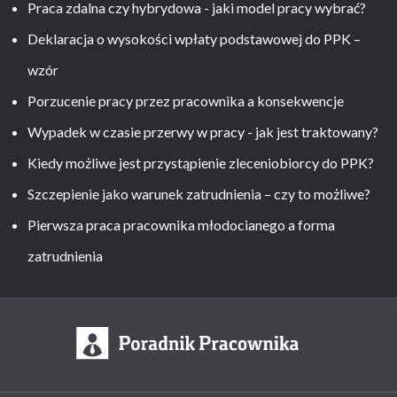
Praca zdalna czy hybrydowa - jaki model pracy wybrać?
Deklaracja o wysokości wpłaty podstawowej do PPK –
wzór
Porzucenie pracy przez pracownika a konsekwencje
Wypadek w czasie przerwy w pracy - jak jest traktowany?
Kiedy możliwe jest przystąpienie zleceniobiorcy do PPK?
Szczepienie jako warunek zatrudnienia – czy to możliwe?
Pierwsza praca pracownika młodocianego a forma
zatrudnienia