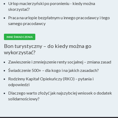
Urlop macierzyński po poronieniu - kiedy można
skorzystać?
Praca na urlopie bezpłatnym u innego pracodawcy i tego
samego pracodawcy
INNE ŚWIADCZENIA
Bon turystyczny – do kiedy można go
wykorzystać?
Zawieszenie i zmniejszenie renty socjalnej – zmiana zasad
Świadczenie 500+ – dla kogo i na jakich zasadach?
Rodzinny Kapitał Opiekuńczy (RKO) – pytania i
odpowiedzi
Dlaczego warto złożyć jak najszybciej wniosek o dodatek
solidarnościowy?