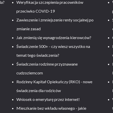
la?
Weryfikacja szczepienia pracowników
przeciwko COVID-19
Zawieszenie i zmniejszenie renty socjalnej po
zmianie zasad
Jak zmienią się wynagrodzenia kierowców?
-
Świadczenie 500+ - czy wiesz wszystko na
temat tego świadczenia?
Świadczenia rodzinne przyznawane
cudzoziemcom
Rodzinny Kapitał Opiekuńczy (RKO) - nowe
świadczenia dla rodziców
Wniosek o emeryturę przez internet!
Mieszkanie bez wkładu własnego - jakie