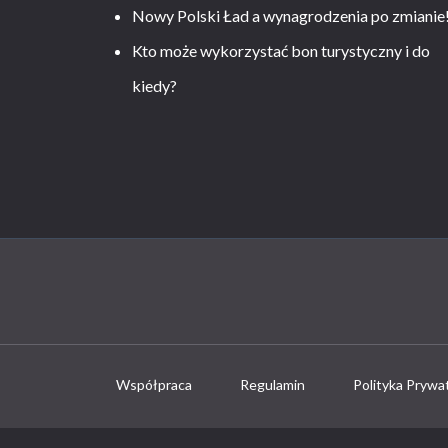
Nowy Polski Ład a wynagrodzenia po zmianie
Kto może wykorzystać bon turystyczny i do
kiedy?
Współpraca
Regulamin
Polityka Prywa