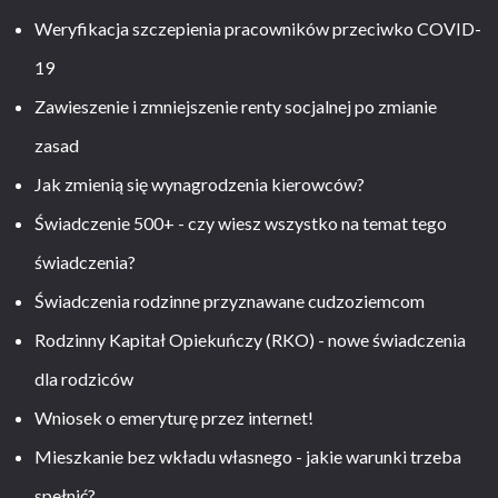
Weryfikacja szczepienia pracowników przeciwko COVID-
19
Zawieszenie i zmniejszenie renty socjalnej po zmianie
zasad
Jak zmienią się wynagrodzenia kierowców?
Świadczenie 500+ - czy wiesz wszystko na temat tego
świadczenia?
Świadczenia rodzinne przyznawane cudzoziemcom
Rodzinny Kapitał Opiekuńczy (RKO) - nowe świadczenia
dla rodziców
Wniosek o emeryturę przez internet!
Mieszkanie bez wkładu własnego - jakie warunki trzeba
spełnić?