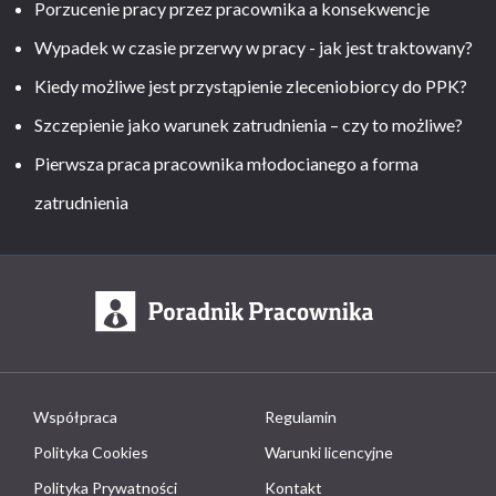
Porzucenie pracy przez pracownika a konsekwencje
Wypadek w czasie przerwy w pracy - jak jest traktowany?
Kiedy możliwe jest przystąpienie zleceniobiorcy do PPK?
Szczepienie jako warunek zatrudnienia – czy to możliwe?
Pierwsza praca pracownika młodocianego a forma
zatrudnienia
Współpraca
Regulamin
Polityka Cookies
Warunki licencyjne
Polityka Prywatności
Kontakt