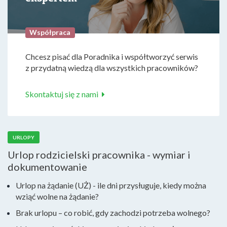
Współpraca
Chcesz pisać dla Poradnika i współtworzyć serwis
z przydatną wiedzą dla wszystkich pracowników?
Skontaktuj się z nami
URLOPY
Urlop rodzicielski pracownika - wymiar i
dokumentowanie
Urlop na żądanie (UŻ) - ile dni przysługuje, kiedy można
wziąć wolne na żądanie?
Brak urlopu – co robić, gdy zachodzi potrzeba wolnego?