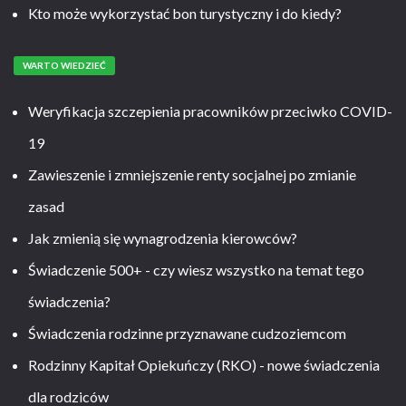
Kto może wykorzystać bon turystyczny i do kiedy?
WARTO WIEDZIEĆ
Weryfikacja szczepienia pracowników przeciwko COVID-
19
Zawieszenie i zmniejszenie renty socjalnej po zmianie
zasad
Jak zmienią się wynagrodzenia kierowców?
Świadczenie 500+ - czy wiesz wszystko na temat tego
świadczenia?
Świadczenia rodzinne przyznawane cudzoziemcom
Rodzinny Kapitał Opiekuńczy (RKO) - nowe świadczenia
dla rodziców