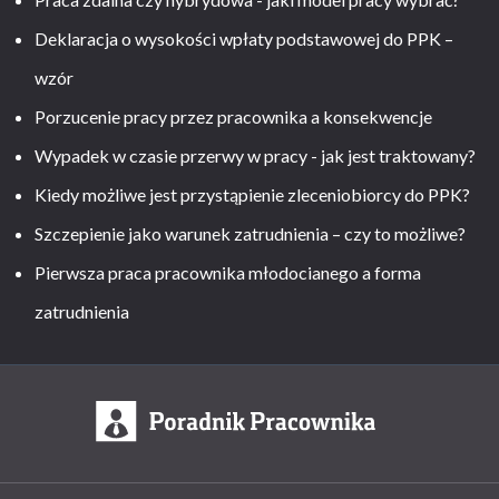
Deklaracja o wysokości wpłaty podstawowej do PPK –
wzór
Porzucenie pracy przez pracownika a konsekwencje
Wypadek w czasie przerwy w pracy - jak jest traktowany?
Kiedy możliwe jest przystąpienie zleceniobiorcy do PPK?
Szczepienie jako warunek zatrudnienia – czy to możliwe?
Pierwsza praca pracownika młodocianego a forma
zatrudnienia