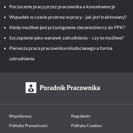
Porzucenie pracy przez pracownika a konsekwencje
Wypadek w czasie przerwy w pracy - jak jest traktowany?
Kiedy możliwe jest przystąpienie zleceniobiorcy do PPK?
Szczepienie jako warunek zatrudnienia – czy to możliwe?
Pierwsza praca pracownika młodocianego a forma
zatrudnienia
Współpraca
Regulamin
Polityka Prywatności
Polityka Cookies