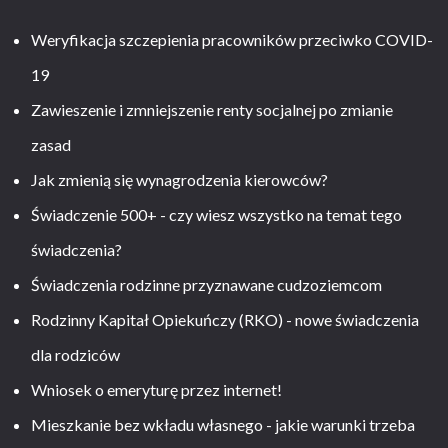
Weryfikacja szczepienia pracowników przeciwko COVID-
19
Zawieszenie i zmniejszenie renty socjalnej po zmianie
zasad
Jak zmienią się wynagrodzenia kierowców?
Świadczenie 500+ - czy wiesz wszystko na temat tego
świadczenia?
Świadczenia rodzinne przyznawane cudzoziemcom
Rodzinny Kapitał Opiekuńczy (RKO) - nowe świadczenia
dla rodziców
Wniosek o emeryturę przez internet!
Mieszkanie bez wkładu własnego - jakie warunki trzeba