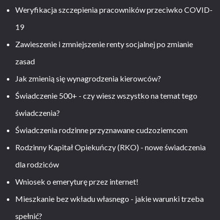
Weryfikacja szczepienia pracowników przeciwko COVID-
19
Zawieszenie i zmniejszenie renty socjalnej po zmianie
zasad
Jak zmienią się wynagrodzenia kierowców?
Świadczenie 500+ - czy wiesz wszystko na temat tego
świadczenia?
Świadczenia rodzinne przyznawane cudzoziemcom
Rodzinny Kapitał Opiekuńczy (RKO) - nowe świadczenia
dla rodziców
Wniosek o emeryturę przez internet!
Mieszkanie bez wkładu własnego - jakie warunki trzeba
spełnić?