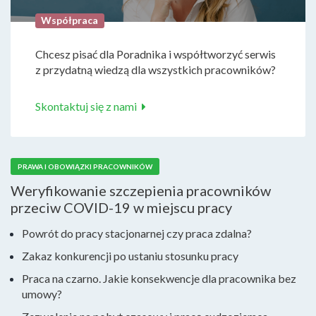
Współpraca
Chcesz pisać dla Poradnika i współtworzyć serwis
z przydatną wiedzą dla wszystkich pracowników?
Skontaktuj się z nami
PRAWA I OBOWIĄZKI PRACOWNIKÓW
Weryfikowanie szczepienia pracowników
przeciw COVID-19 w miejscu pracy
Powrót do pracy stacjonarnej czy praca zdalna?
Zakaz konkurencji po ustaniu stosunku pracy
Praca na czarno. Jakie konsekwencje dla pracownika bez
umowy?