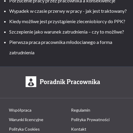
Porzucenie pracy przez pracownika a konsekwencje
Wypadek w czasie przerwy w pracy - jak jest traktowany?
Kiedy możliwe jest przystąpienie zleceniobiorcy do PPK?
Szczepienie jako warunek zatrudnienia – czy to możliwe?
Pierwsza praca pracownika młodocianego a forma
zatrudnienia
Współpraca
Regulamin
Warunki licencyjne
Polityka Prywatności
Polityka Cookies
Kontakt