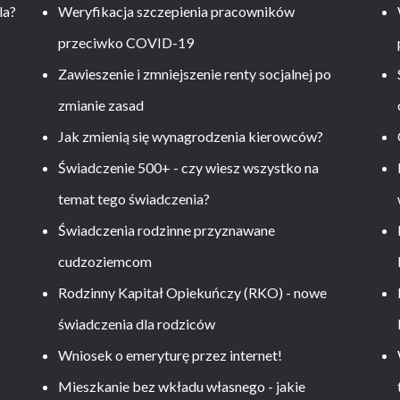
la?
Weryfikacja szczepienia pracowników
przeciwko COVID-19
Zawieszenie i zmniejszenie renty socjalnej po
zmianie zasad
Jak zmienią się wynagrodzenia kierowców?
-
Świadczenie 500+ - czy wiesz wszystko na
temat tego świadczenia?
Świadczenia rodzinne przyznawane
cudzoziemcom
Rodzinny Kapitał Opiekuńczy (RKO) - nowe
świadczenia dla rodziców
Wniosek o emeryturę przez internet!
Mieszkanie bez wkładu własnego - jakie