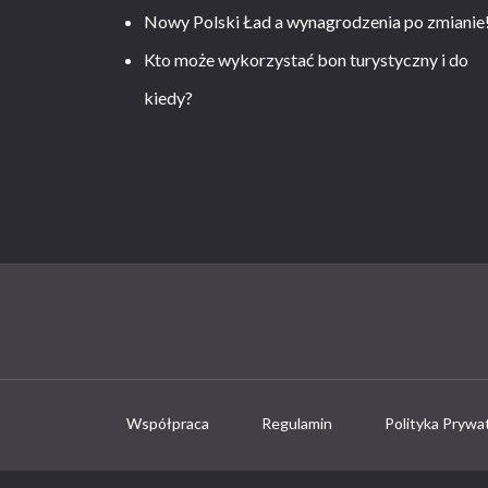
Nowy Polski Ład a wynagrodzenia po zmianie
Kto może wykorzystać bon turystyczny i do
kiedy?
Współpraca
Regulamin
Polityka Prywa