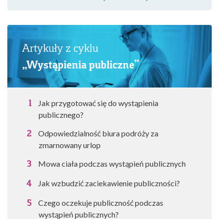
Artykuły z cyklu
„Wystąpienia publiczne”
Jak przygotować się do wystąpienia
publicznego?
Odpowiedzialność biura podróży za
zmarnowany urlop
Mowa ciała podczas wystąpień publicznych
Jak wzbudzić zaciekawienie publiczności?
Czego oczekuje publiczność podczas
wystąpień publicznych?