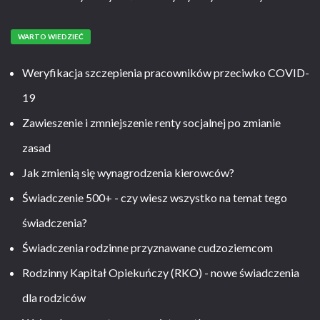
WARTO WIEDZIEĆ
Weryfikacja szczepienia pracowników przeciwko COVID-
19
Zawieszenie i zmniejszenie renty socjalnej po zmianie
zasad
Jak zmienią się wynagrodzenia kierowców?
Świadczenie 500+ - czy wiesz wszystko na temat tego
świadczenia?
Świadczenia rodzinne przyznawane cudzoziemcom
Rodzinny Kapitał Opiekuńczy (RKO) - nowe świadczenia
dla rodziców