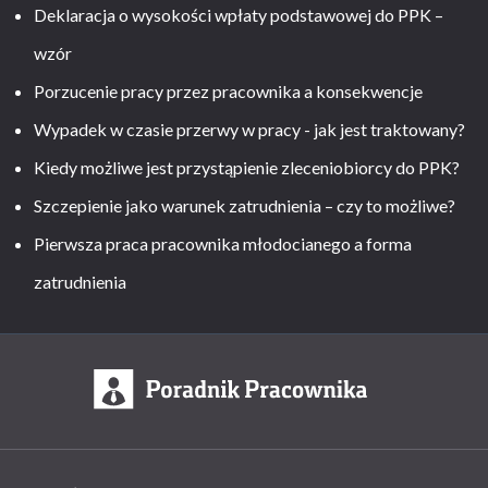
Deklaracja o wysokości wpłaty podstawowej do PPK –
wzór
Porzucenie pracy przez pracownika a konsekwencje
Wypadek w czasie przerwy w pracy - jak jest traktowany?
Kiedy możliwe jest przystąpienie zleceniobiorcy do PPK?
Szczepienie jako warunek zatrudnienia – czy to możliwe?
Pierwsza praca pracownika młodocianego a forma
zatrudnienia