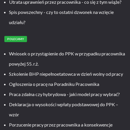
Utrata uprawnień przez pracownika - co się z tym wiąże?
Spis powszechny - czy to ostatni dzwonek na wzięcie
udziału?
POLECAMY
Wniosek o przystąpienie do PPK w przypadku pracownika
powyżej 55. r.ż.
Szkolenie BHP niepełnoetatowca w dzień wolny od pracy
Ogłoszenia o pracę na Poradniku Pracownika
Praca zdalna czy hybrydowa - jaki model pracy wybrać?
Deklaracja o wysokości wpłaty podstawowej do PPK –
wzór
Porzucenie pracy przez pracownika a konsekwencje