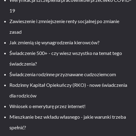
19
Zawieszenie i zmniejszenie renty socjalnej po zmianie
zasad
Jak zmienią się wynagrodzenia kierowców?
Świadczenie 500+ - czy wiesz wszystko na temat tego
świadczenia?
Świadczenia rodzinne przyznawane cudzoziemcom
Rodzinny Kapitał Opiekuńczy (RKO) - nowe świadczenia
dla rodziców
Wniosek o emeryturę przez internet!
Mieszkanie bez wkładu własnego - jakie warunki trzeba
spełnić?