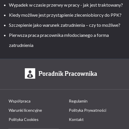
Wypadek w czasie przerwy w pracy - jak jest traktowany?
Kiedy możliwe jest przystąpienie zleceniobiorcy do PPK?
Szczepienie jako warunek zatrudnienia – czy to możliwe?
Pierwsza praca pracownika młodocianego a forma
zatrudnienia
Współpraca
Regulamin
Warunki licencyjne
Polityka Prywatności
Polityka Cookies
Kontakt