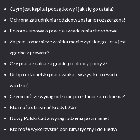
Czym jest kapitał początkowy i jak się go ustala?
Ochrona zatrudnienia rodziców zostanie rozszerzona!
Pozorna umowa o pracę a świadczenia chorobowe
Zajęcie komornicze zasiłku macierzyńskiego - czy jest
zgodne z prawem?
Czy praca zdalna za granicą to dobry pomysł?
Urlop rodzicielski pracownika - wszystko co warto
wiedzieć
Czemu niższe wynagrodzenie po ustaniu zatrudnienia?
Kto może otrzymać kredyt 2%?
Nowy Polski Ład a wynagrodzenia po zmianie!
Kto może wykorzystać bon turystyczny i do kiedy?