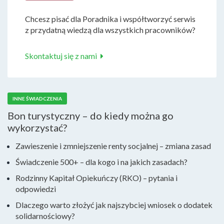
Chcesz pisać dla Poradnika i współtworzyć serwis
z przydatną wiedzą dla wszystkich pracowników?
Skontaktuj się z nami
INNE ŚWIADCZENIA
Bon turystyczny – do kiedy można go
wykorzystać?
Zawieszenie i zmniejszenie renty socjalnej – zmiana zasad
Świadczenie 500+ – dla kogo i na jakich zasadach?
Rodzinny Kapitał Opiekuńczy (RKO) – pytania i
odpowiedzi
Dlaczego warto złożyć jak najszybciej wniosek o dodatek
solidarnościowy?