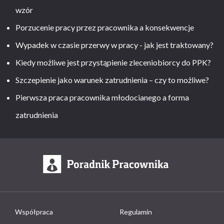
wzór
Porzucenie pracy przez pracownika a konsekwencje
Wypadek w czasie przerwy w pracy - jak jest traktowany?
Kiedy możliwe jest przystąpienie zleceniobiorcy do PPK?
Szczepienie jako warunek zatrudnienia – czy to możliwe?
Pierwsza praca pracownika młodocianego a forma
zatrudnienia
Współpraca
Regulamin