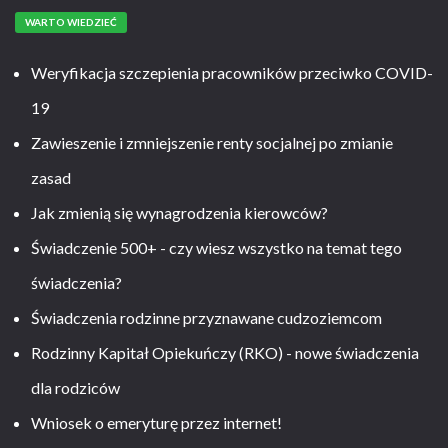
WARTO WIEDZIEĆ
Weryfikacja szczepienia pracowników przeciwko COVID-
19
Zawieszenie i zmniejszenie renty socjalnej po zmianie
zasad
Jak zmienią się wynagrodzenia kierowców?
Świadczenie 500+ - czy wiesz wszystko na temat tego
świadczenia?
Świadczenia rodzinne przyznawane cudzoziemcom
Rodzinny Kapitał Opiekuńczy (RKO) - nowe świadczenia
dla rodziców
Wniosek o emeryturę przez internet!