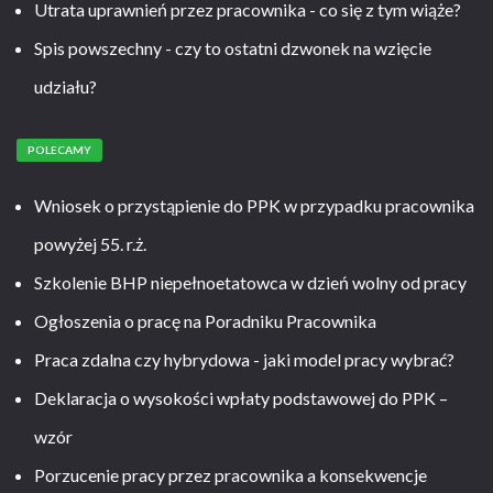
Utrata uprawnień przez pracownika - co się z tym wiąże?
Spis powszechny - czy to ostatni dzwonek na wzięcie
udziału?
POLECAMY
Wniosek o przystąpienie do PPK w przypadku pracownika
powyżej 55. r.ż.
Szkolenie BHP niepełnoetatowca w dzień wolny od pracy
Ogłoszenia o pracę na Poradniku Pracownika
Praca zdalna czy hybrydowa - jaki model pracy wybrać?
Deklaracja o wysokości wpłaty podstawowej do PPK –
wzór
Porzucenie pracy przez pracownika a konsekwencje