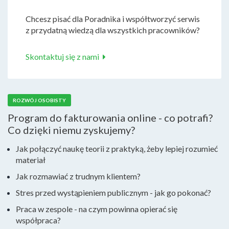
Chcesz pisać dla Poradnika i współtworzyć serwis
z przydatną wiedzą dla wszystkich pracowników?
Skontaktuj się z nami
ROZWÓJ OSOBISTY
Program do fakturowania online - co potrafi?
Co dzięki niemu zyskujemy?
Jak połączyć naukę teorii z praktyką, żeby lepiej rozumieć
materiał
Jak rozmawiać z trudnym klientem?
Stres przed wystąpieniem publicznym - jak go pokonać?
Praca w zespole - na czym powinna opierać się
współpraca?