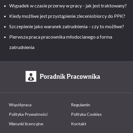
Wypadek w czasie przerwy w pracy - jak jest traktowany?
Kiedy możliwe jest przystąpienie zleceniobiorcy do PPK?
Szczepienie jako warunek zatrudnienia – czy to możliwe?
Pierwsza praca pracownika młodocianego a forma
zatrudnienia
Współpraca
Regulamin
Polityka Prywatności
Polityka Cookies
Warunki licencyjne
Kontakt