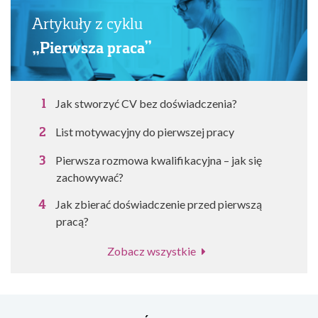
Artykuły z cyklu
„Pierwsza praca”
Jak stworzyć CV bez doświadczenia?
List motywacyjny do pierwszej pracy
Pierwsza rozmowa kwalifikacyjna – jak się
zachowywać?
Jak zbierać doświadczenie przed pierwszą
pracą?
Zobacz wszystkie