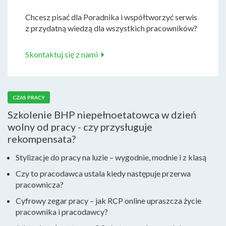
Chcesz pisać dla Poradnika i współtworzyć serwis
z przydatną wiedzą dla wszystkich pracowników?
Skontaktuj się z nami
CZAS PRACY
Szkolenie BHP niepełnoetatowca w dzień
wolny od pracy - czy przysługuje
rekompensata?
Stylizacje do pracy na luzie – wygodnie, modnie i z klasą
Czy to pracodawca ustala kiedy następuje przerwa
pracownicza?
Cyfrowy zegar pracy – jak RCP online upraszcza życie
pracownika i pracodawcy?