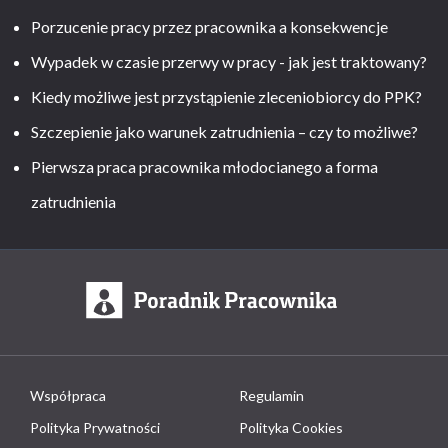
Porzucenie pracy przez pracownika a konsekwencje
Wypadek w czasie przerwy w pracy - jak jest traktowany?
Kiedy możliwe jest przystąpienie zleceniobiorcy do PPK?
Szczepienie jako warunek zatrudnienia – czy to możliwe?
Pierwsza praca pracownika młodocianego a forma
zatrudnienia
Współpraca
Regulamin
Polityka Prywatności
Polityka Cookies