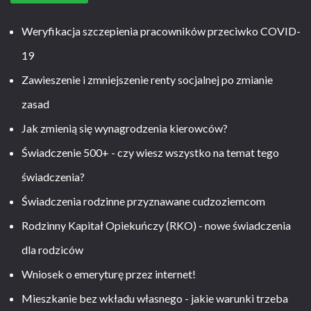
Weryfikacja szczepienia pracowników przeciwko COVID-
19
Zawieszenie i zmniejszenie renty socjalnej po zmianie
zasad
Jak zmienią się wynagrodzenia kierowców?
Świadczenie 500+ - czy wiesz wszystko na temat tego
świadczenia?
Świadczenia rodzinne przyznawane cudzoziemcom
Rodzinny Kapitał Opiekuńczy (RKO) - nowe świadczenia
dla rodziców
Wniosek o emeryturę przez internet!
Mieszkanie bez wkładu własnego - jakie warunki trzeba