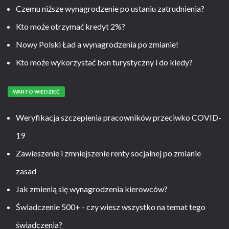
Czemu niższe wynagrodzenie po ustaniu zatrudnienia?
Kto może otrzymać kredyt 2%?
Nowy Polski Ład a wynagrodzenia po zmianie!
Kto może wykorzystać bon turystyczny i do kiedy?
WARTO WIEDZIEĆ
Weryfikacja szczepienia pracowników przeciwko COVID-
19
Zawieszenie i zmniejszenie renty socjalnej po zmianie
zasad
Jak zmienią się wynagrodzenia kierowców?
Świadczenie 500+ - czy wiesz wszystko na temat tego
świadczenia?