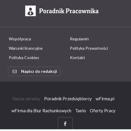
Współpraca
Regulamin
Warunki licencyjne
Polityka Prywatności
Polityka Cookies
Kontakt
Napisz do redakcji
Nasze serwisy
Poradnik Przedsiębiorcy
wFirma.pl
wFirma dla Biur Rachunkowych
Taelo
Oferty Pracy