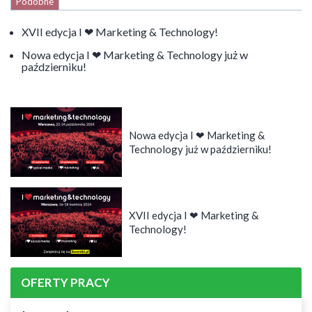
Podobne
XVII edycja I ​​❤ Marketing & Technology!
Nowa edycja I ​​❤ Marketing & Technology już w
październiku!
Nowa edycja I ​​❤ Marketing &
Technology już w październiku!
XVII edycja I ​​❤ Marketing &
Technology!
OFERTY PRACY