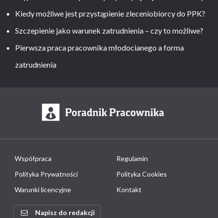
Kiedy możliwe jest przystąpienie zleceniobiorcy do PPK?
Szczepienie jako warunek zatrudnienia – czy to możliwe?
Pierwsza praca pracownika młodocianego a forma
zatrudnienia
Współpraca
Regulamin
Polityka Prywatności
Polityka Cookies
Warunki licencyjne
Kontakt
Napisz do redakcji