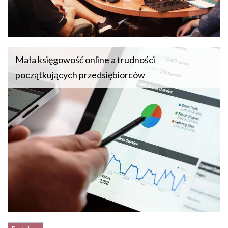
Mała księgowość online a trudności
początkujących przedsiębiorców