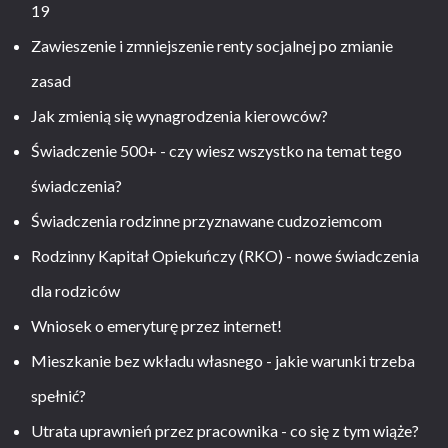
19
Zawieszenie i zmniejszenie renty socjalnej po zmianie
zasad
Jak zmienią się wynagrodzenia kierowców?
Świadczenie 500+ - czy wiesz wszystko na temat tego
świadczenia?
Świadczenia rodzinne przyznawane cudzoziemcom
Rodzinny Kapitał Opiekuńczy (RKO) - nowe świadczenia
dla rodziców
Wniosek o emeryturę przez internet!
Mieszkanie bez wkładu własnego - jakie warunki trzeba
spełnić?
Utrata uprawnień przez pracownika - co się z tym wiąże?