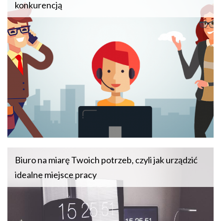
konkurencją
Biuro na miarę Twoich potrzeb, czyli jak urządzić
idealne miejsce pracy