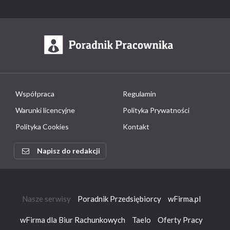
Współpraca
Regulamin
Warunki licencyjne
Polityka Prywatności
Polityka Cookies
Kontakt
Napisz do redakcji
Nasze serwisy
Poradnik Przedsiębiorcy
wFirma.pl
wFirma dla Biur Rachunkowych
Taelo
Oferty Pracy