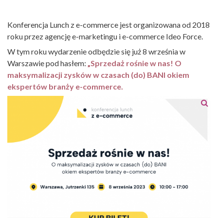
Konferencja Lunch z e-commerce jest organizowana od 2018
roku przez agencję e-marketingu i e-commerce Ideo Force.
W tym roku wydarzenie odbędzie się już 8 września w
Warszawie pod hasłem:
„Sprzedaż rośnie w nas! O
maksymalizacji zysków w czasach (do) BANI okiem
ekspertów branży e-commerce.