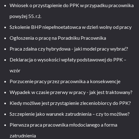
Wniosek o przystąpienie do PPK w przypadku pracownika
powyżej 55. r.ż.
Szkolenie BHP niepełnoetatowca w dzień wolny od pracy
Ogłoszenia o pracę na Poradniku Pracownika
Praca zdalna czy hybrydowa - jaki model pracy wybrać?
Deklaracja o wysokości wpłaty podstawowej do PPK –
wzór
Porzucenie pracy przez pracownika a konsekwencje
Wypadek w czasie przerwy w pracy - jak jest traktowany?
Kiedy możliwe jest przystąpienie zleceniobiorcy do PPK?
Szczepienie jako warunek zatrudnienia – czy to możliwe?
Pierwsza praca pracownika młodocianego a forma
zatrudnienia