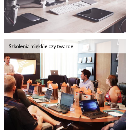
Szkolenia miękkie czy twarde