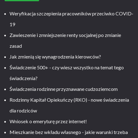
Weryfikacja szczepienia pracowników przeciwko COVID-
19
Zawieszenie i zmniejszenie renty socjalnej po zmianie
zasad
Jak zmienią się wynagrodzenia kierowców?
Świadczenie 500+ - czy wiesz wszystko na temat tego
świadczenia?
Świadczenia rodzinne przyznawane cudzoziemcom
Rodzinny Kapitał Opiekuńczy (RKO) - nowe świadczenia
dla rodziców
Wniosek o emeryturę przez internet!
Mieszkanie bez wkładu własnego - jakie warunki trzeba