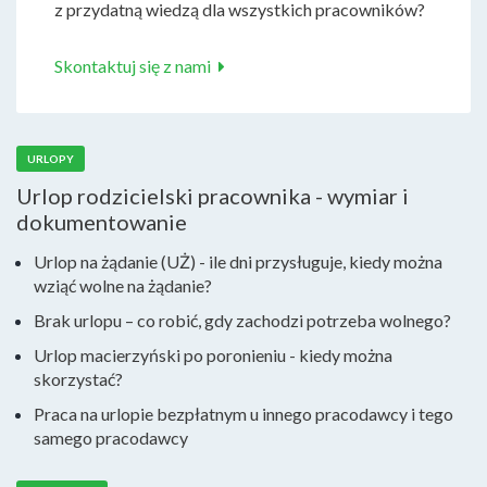
z przydatną wiedzą dla wszystkich pracowników?
Skontaktuj się z nami
URLOPY
Urlop rodzicielski pracownika - wymiar i
dokumentowanie
Urlop na żądanie (UŻ) - ile dni przysługuje, kiedy można
wziąć wolne na żądanie?
Brak urlopu – co robić, gdy zachodzi potrzeba wolnego?
Urlop macierzyński po poronieniu - kiedy można
skorzystać?
Praca na urlopie bezpłatnym u innego pracodawcy i tego
samego pracodawcy