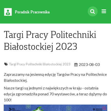
Poradnik Pracownika
Targi Pracy Politechniki
Białostockiej 2023
2023-08-03
Targi Pracy Politechniki Białostockiej 2023
Zapraszamy na jesienną edycję Targów Pracy na Politechnice
Białostockiej.
Nasze targi są jednymi z największych w kraju - ostatnia
edycja zgromadziła ponad 70 wystawców, a teraz dążymy do
100!