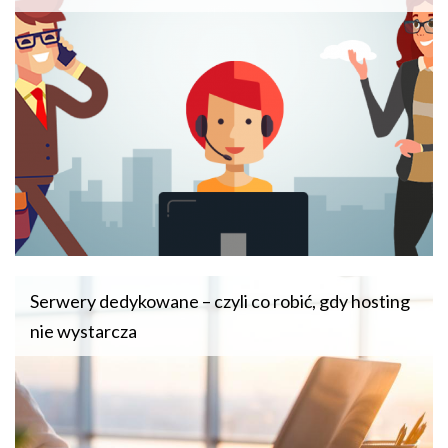
Serwery dedykowane – czyli co robić, gdy hosting
nie wystarcza