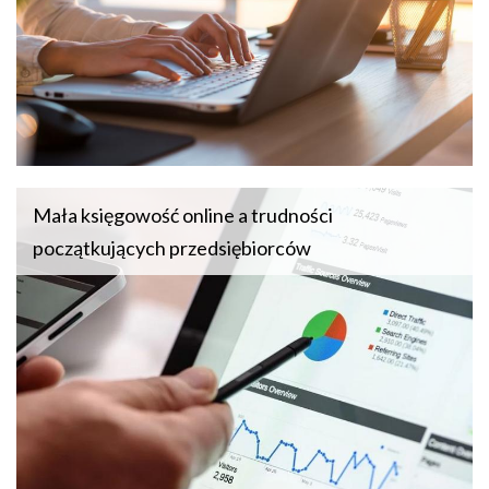
Mała księgowość online a trudności
początkujących przedsiębiorców