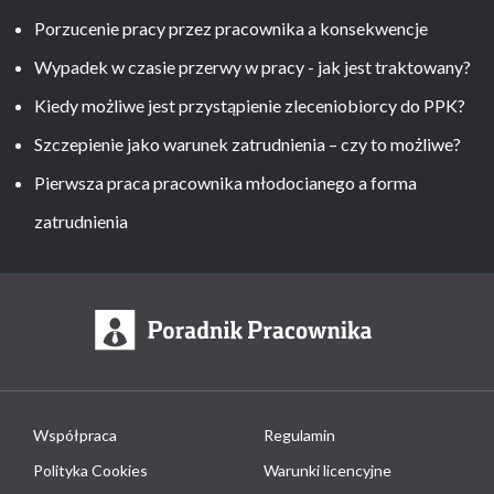
Porzucenie pracy przez pracownika a konsekwencje
Wypadek w czasie przerwy w pracy - jak jest traktowany?
Kiedy możliwe jest przystąpienie zleceniobiorcy do PPK?
Szczepienie jako warunek zatrudnienia – czy to możliwe?
Pierwsza praca pracownika młodocianego a forma
zatrudnienia
Współpraca
Regulamin
Polityka Cookies
Warunki licencyjne