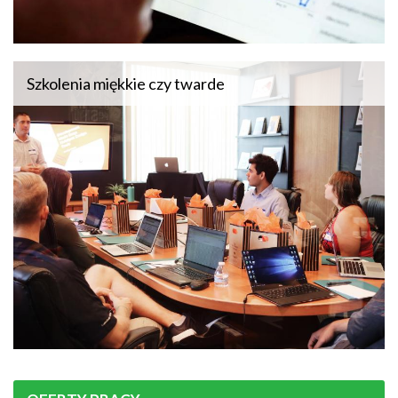
Szkolenia miękkie czy twarde